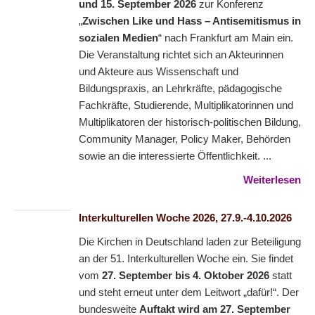
und 15. September 2026
zur Konferenz
„
Zwischen Like und Hass – Antisemitismus in
sozialen Medien
“ nach Frankfurt am Main ein.
Die Veranstaltung richtet sich an Akteurinnen
und Akteure aus Wissenschaft und
Bildungspraxis, an Lehrkräfte, pädagogische
Fachkräfte, Studierende, Multiplikatorinnen und
Multiplikatoren der historisch-politischen Bildung,
Community Manager, Policy Maker, Behörden
sowie an die interessierte Öffentlichkeit. ...
Weiterlesen
Interkulturellen Woche 2026, 27.9.-4.10.2026
Die Kirchen in Deutschland laden zur Beteiligung
an der 51. Interkulturellen Woche ein. Sie findet
vom
27. September bis 4. Oktober 2026
statt
und steht erneut unter dem Leitwort „dafür!“. Der
bundesweite
Auftakt wird am 27. September