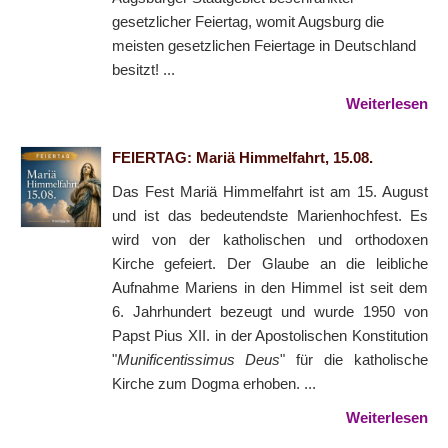
gesetzlicher Feiertag, womit Augsburg die
meisten gesetzlichen Feiertage in Deutschland
besitzt! ...
Weiterlesen
FEIERTAG: Mariä Himmelfahrt, 15.08.
Das Fest Mariä Himmelfahrt ist am 15. August
und ist das bedeutendste Marienhochfest. Es
wird von der katholischen und orthodoxen
Kirche gefeiert. Der Glaube an die leibliche
Aufnahme Mariens in den Himmel ist seit dem
6. Jahrhundert bezeugt und wurde 1950 von
Papst Pius XII. in der Apostolischen Konstitution
"
Munificentissimus Deus
" für die katholische
Kirche zum Dogma erhoben. ...
Weiterlesen