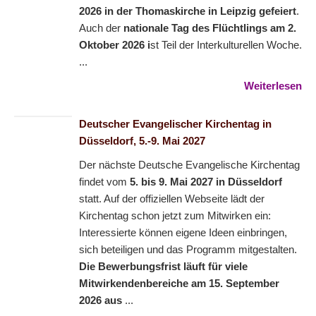
2026 in der Thomaskirche in Leipzig gefeiert
.
Auch der
nationale Tag des Flüchtlings am 2.
Oktober 2026 i
st Teil der Interkulturellen Woche.
...
Weiterlesen
Deutscher Evangelischer Kirchentag in
Düsseldorf, 5.-9. Mai 2027
Der nächste Deutsche Evangelische Kirchentag
findet vom
5. bis 9. Mai 2027 in Düsseldorf
statt. Auf der offiziellen Webseite lädt der
Kirchentag schon jetzt zum Mitwirken ein:
Interessierte können eigene Ideen einbringen,
sich beteiligen und das Programm mitgestalten.
Die Bewerbungsfrist läuft für viele
Mitwirkendenbereiche am 15. September
2026 aus
...