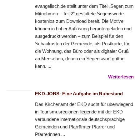
evangelisch.de stellt unter dem Titel „Segen zum
Mitnehmen – Teil 2“ gestaltete Segensworte
kostenlos zum Download bereit. Die Motive
können in hoher Auflösung heruntergeladen und
ausgedruckt werden – zum Beispiel für den
Schaukasten der Gemeinde, als Postkarte, für
die Wohnung, das Büro oder als digitaler Gruß
an Menschen, denen ein Segenswort guttun
kann. ...
Weiterlesen
EKD-JOBS: Eine Aufgabe im Ruhestand
Das Kirchenamt der EKD sucht für überwiegend
in Tourismusregionen liegende mit der EKD
verbundene internationale deutschsprachige
Gemeinden und Pfarrämter Pfarrer und
Pfarrerinnen ...