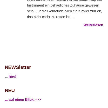
Instrument ein behagliches Zuhause gewesen
sein. Für die Gemeinde blieb ein Klavier zurück,
das nicht mehr zu retten ist. ...
Weiterlesen
NEWSletter
...
hier!
NEU
... auf einen Blick >>>