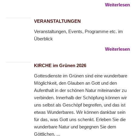
Weiterlesen
VERANSTALTUNGEN
Veranstaltungen, Events, Programme etc. im
Überblick
Weiterlesen
KIRCHE im Grünen 2026
Gottesdienste im Grünen sind eine wunderbare
Möglichkeit, den Glauben an Gott und den
Aufenthalt in der schönen Natur miteinander zu
verbinden. Innerhalb der Schöpfung können wir
uns selbst als Geschöpf begreifen, und das ist
etwas Wunderbares. Wir können dankbar sein
für das, was Gott uns schenkt. Erleben Sie die
wunderbare Natur und begegnen Sie dem
Göttlichen. ...