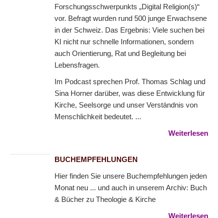
Forschungsschwerpunkts „Digital Religion(s)“
vor. Befragt wurden rund 500 junge Erwachsene
in der Schweiz. Das Ergebnis: Viele suchen bei
KI nicht nur schnelle Informationen, sondern
auch Orientierung, Rat und Begleitung bei
Lebensfragen.
Im Podcast sprechen Prof. Thomas Schlag und
Sina Horner darüber, was diese Entwicklung für
Kirche, Seelsorge und unser Verständnis von
Menschlichkeit bedeutet. ...
Weiterlesen
BUCHEMPFEHLUNGEN
Hier finden Sie unsere Buchempfehlungen jeden
Monat neu ... und auch in unserem Archiv: Buch
& Bücher zu Theologie & Kirche
Weiterlesen