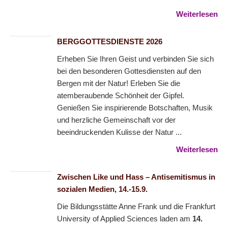
Weiterlesen
BERGGOTTESDIENSTE 2026
Erheben Sie Ihren Geist und verbinden Sie sich
bei den besonderen Gottesdiensten auf den
Bergen mit der Natur! Erleben Sie die
atemberaubende Schönheit der Gipfel.
Genießen Sie inspirierende Botschaften, Musik
und herzliche Gemeinschaft vor der
beeindruckenden Kulisse der Natur ...
Weiterlesen
Zwischen Like und Hass – Antisemitismus in
sozialen Medien, 14.-15.9.
Die Bildungsstätte Anne Frank und die Frankfurt
University of Applied Sciences laden am
14.