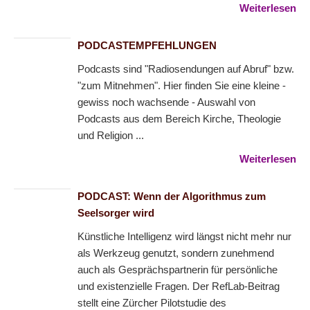
Weiterlesen
PODCASTEMPFEHLUNGEN
Podcasts sind "Radiosendungen auf Abruf" bzw.
"zum Mitnehmen". Hier finden Sie eine kleine -
gewiss noch wachsende - Auswahl von
Podcasts aus dem Bereich Kirche, Theologie
und Religion ...
Weiterlesen
PODCAST: Wenn der Algorithmus zum
Seelsorger wird
Künstliche Intelligenz wird längst nicht mehr nur
als Werkzeug genutzt, sondern zunehmend
auch als Gesprächspartnerin für persönliche
und existenzielle Fragen. Der RefLab-Beitrag
stellt eine Zürcher Pilotstudie des