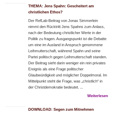
THEMA: Jens Spahn: Gescheitert am
christlichen Ethos?
Der RefLab-Beitrag von Jonas Simmerlein
nimmt den Rücktritt Jens Spahns zum Anlass,
nach der Bedeutung christlicher Werte in der
Politik zu fragen. Ausgangspunkt ist die Debatte
um eine im Ausland in Anspruch genommene
Leihmutterschaft, während Spahn und seine
Partei politisch gegen Leihmutterschaft standen.
Der Beitrag sieht darin weniger ein rein privates
Ereignis als eine Frage politischer
Glaubwürdigkeit und möglicher Doppelmoral. Im
Mittelpunkt steht die Frage, was „christlich“ in
der Christdemokratie bedeutet. ...
Weiterlesen
DOWNLOAD: Segen zum Mitnehmen