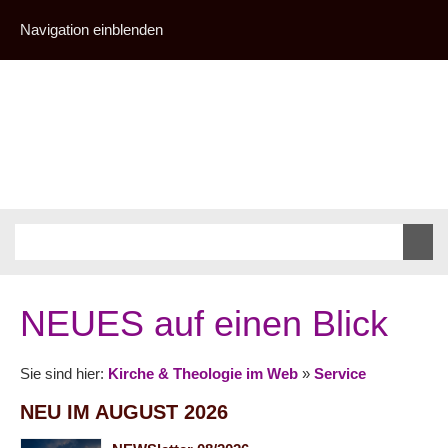
Navigation einblenden
NEUES auf einen Blick
Sie sind hier:
Kirche & Theologie im Web
»
Service
NEU IM AUGUST 2026