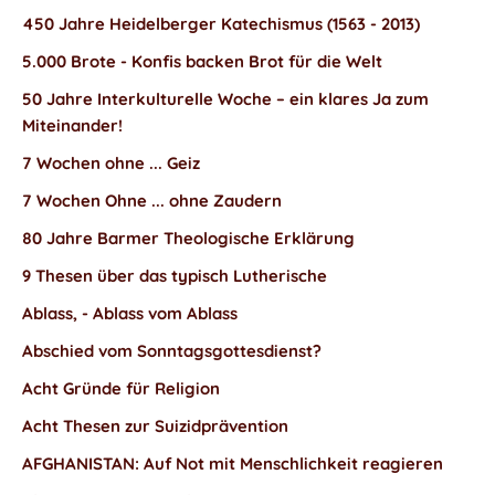
450 Jahre Heidelberger Katechismus (1563 - 2013)
5.000 Brote - Konfis backen Brot für die Welt
50 Jahre Interkulturelle Woche – ein klares Ja zum
Miteinander!
7 Wochen ohne ... Geiz
7 Wochen Ohne ... ohne Zaudern
80 Jahre Barmer Theologische Erklärung
9 Thesen über das typisch Lutherische
Ablass, - Ablass vom Ablass
Abschied vom Sonntagsgottesdienst?
Acht Gründe für Religion
Acht Thesen zur Suizidprävention
AFGHANISTAN: Auf Not mit Menschlichkeit reagieren