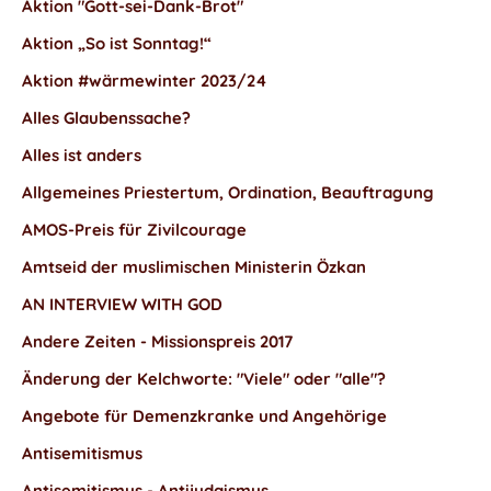
Aktion "Gott-sei-Dank-Brot"
Aktion „So ist Sonntag!“
Aktion #wärmewinter 2023/24
Alles Glaubenssache?
Alles ist anders
Allgemeines Priestertum, Ordination, Beauftragung
AMOS-Preis für Zivilcourage
Amtseid der muslimischen Ministerin Özkan
AN INTERVIEW WITH GOD
Andere Zeiten - Missionspreis 2017
Änderung der Kelchworte: "Viele" oder "alle"?
Angebote für Demenzkranke und Angehörige
Antisemitismus
Antisemitismus - Antijudaismus