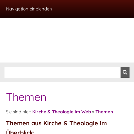
Navigation einblenden
Themen
Sie sind hier:
Kirche & Theologie im Web
»
Themen
Themen aus Kirche & Theologie im
Überblick: