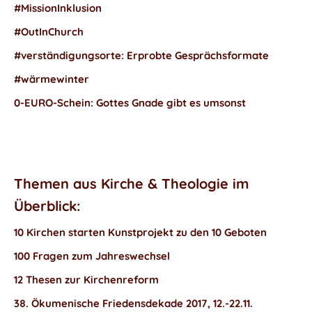
#MissionInklusion
#OutInChurch
#verständigungsorte: Erprobte Gesprächsformate
#wärmewinter
0-EURO-Schein: Gottes Gnade gibt es umsonst
Themen aus Kirche & Theologie im
Überblick:
10 Kirchen starten Kunstprojekt zu den 10 Geboten
100 Fragen zum Jahreswechsel
12 Thesen zur Kirchenreform
38. Ökumenische Friedensdekade 2017, 12.-22.11.