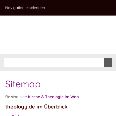
Navigation einblenden
Sitemap
Sie sind hier:
Kirche & Theologie im Web
theology.de im Überblick: