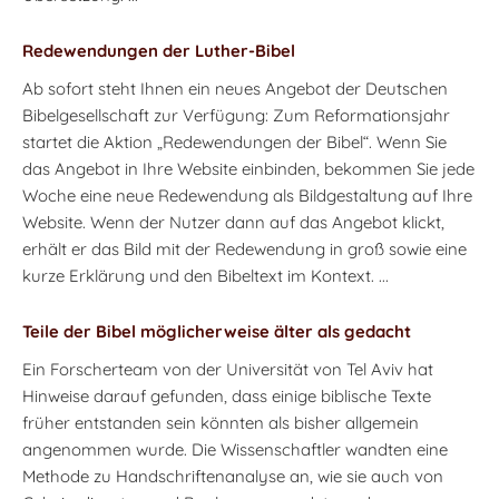
Redewendungen der Luther-Bibel
Ab sofort steht Ihnen ein neues Angebot der Deutschen
Bibelgesellschaft zur Verfügung: Zum Reformationsjahr
startet die Aktion „Redewendungen der Bibel“. Wenn Sie
das Angebot in Ihre Website einbinden, bekommen Sie jede
Woche eine neue Redewendung als Bildgestaltung auf Ihre
Website. Wenn der Nutzer dann auf das Angebot klickt,
erhält er das Bild mit der Redewendung in groß sowie eine
kurze Erklärung und den Bibeltext im Kontext. ...
Teile der Bibel möglicherweise älter als gedacht
Ein Forscherteam von der Universität von Tel Aviv hat
Hinweise darauf gefunden, dass einige biblische Texte
früher entstanden sein könnten als bisher allgemein
angenommen wurde. Die Wissenschaftler wandten eine
Methode zu Handschriftenanalyse an, wie sie auch von