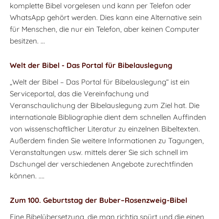
komplette Bibel vorgelesen und kann per Telefon oder
WhatsApp gehört werden. Dies kann eine Alternative sein
für Menschen, die nur ein Telefon, aber keinen Computer
besitzen. ...
Welt der Bibel - Das Portal für Bibelauslegung
„Welt der Bibel – Das Portal für Bibelauslegung“ ist ein
Serviceportal, das die Vereinfachung und
Veranschaulichung der Bibelauslegung zum Ziel hat. Die
internationale Bibliographie dient dem schnellen Auffinden
von wissenschaftlicher Literatur zu einzelnen Bibeltexten.
Außerdem finden Sie weitere Informationen zu Tagungen,
Veranstaltungen usw. mittels derer Sie sich schnell im
Dschungel der verschiedenen Angebote zurechtfinden
können. ....
Zum 100. Geburtstag der Buber–Rosenzweig-Bibel
Eine Bibelübersetzung, die man richtig spürt und die einen