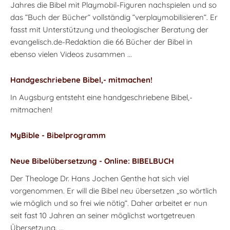
Jahres die Bibel mit Playmobil-Figuren nachspielen und so
das “Buch der Bücher“ vollständig “verplaymobilisieren“. Er
fasst mit Unterstützung und theologischer Beratung der
evangelisch.de-Redaktion die 66 Bücher der Bibel in
ebenso vielen Videos zusammen ...
Handgeschriebene Bibel,- mitmachen!
In Augsburg entsteht eine handgeschriebene Bibel,-
mitmachen!
MyBible - Bibelprogramm
Neue Bibelübersetzung - Online: BIBELBUCH
Der Theologe Dr. Hans Jochen Genthe hat sich viel
vorgenommen. Er will die Bibel neu übersetzen „so wörtlich
wie möglich und so frei wie nötig“. Daher arbeitet er nun
seit fast 10 Jahren an seiner möglichst wortgetreuen
Übersetzung. ...