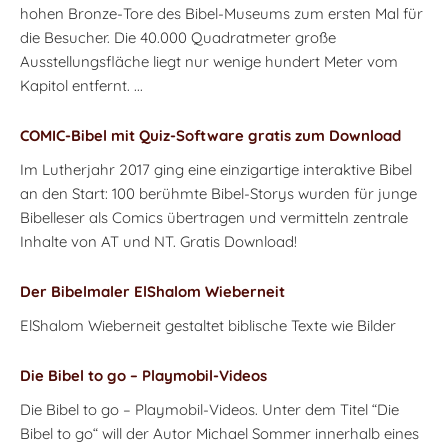
hohen Bronze-Tore des Bibel-Museums zum ersten Mal für
die Besucher. Die 40.000 Quadratmeter große
Ausstellungsfläche liegt nur wenige hundert Meter vom
Kapitol entfernt. ...
COMIC-Bibel mit Quiz-Software gratis zum Download
Im Lutherjahr 2017 ging eine einzigartige interaktive Bibel
an den Start: 100 berühmte Bibel-Storys wurden für junge
Bibelleser als Comics übertragen und vermitteln zentrale
Inhalte von AT und NT. Gratis Download!
Der Bibelmaler ElShalom Wieberneit
ElShalom Wieberneit gestaltet biblische Texte wie Bilder
Die Bibel to go – Playmobil-Videos
Die Bibel to go – Playmobil-Videos. Unter dem Titel “Die
Bibel to go“ will der Autor Michael Sommer innerhalb eines