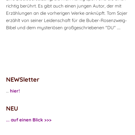
richtig berührt. Es gibt auch einen jungen Autor, der mit
Erzählungen an die vorherigen Werke anknüpft. Tom Sojer
erzählt von seiner Leidenschaft für die Buber-Rosenzweig-
Bibel und dem mysteriösen großgeschriebenen "DU" ....
NEWSletter
...
hier!
NEU
... auf einen Blick >>>