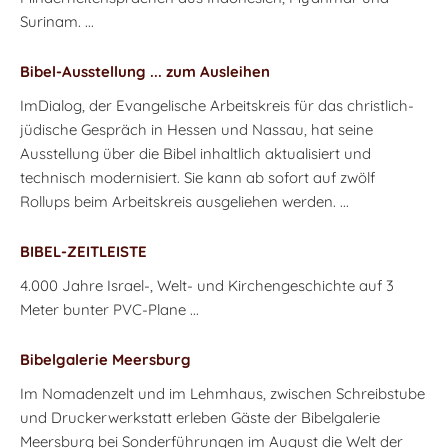
Surinam. ...
Bibel-Ausstellung ... zum Ausleihen
ImDialog, der Evangelische Arbeitskreis für das christlich-
jüdische Gespräch in Hessen und Nassau, hat seine
Ausstellung über die Bibel inhaltlich aktualisiert und
technisch modernisiert. Sie kann ab sofort auf zwölf
Rollups beim Arbeitskreis ausgeliehen werden. ...
BIBEL-ZEITLEISTE
4.000 Jahre Israel-, Welt- und Kirchengeschichte auf 3
Meter bunter PVC-Plane ...
Bibelgalerie Meersburg
Im Nomadenzelt und im Lehmhaus, zwischen Schreibstube
und Druckerwerkstatt erleben Gäste der Bibelgalerie
Meersburg bei Sonderführungen im August die Welt der