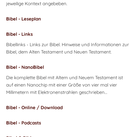
jeweilige Kontext angebeben.
Bibel - Leseplan
Bibel - Links
Bibellinks - Links zur Bibel. Hinweise und Informationen zur
Bibel, dem Alten Testament und Neuen Testament.
Bibel - NanoBibel
Die komplette Bibel mit Altem und Neuem Testament ist
auf einen Nanochip mit einer Größe von vier mal vier
Millimetern mit Elektronenstrahlen geschrieben...
Bibel - Online / Download
Bibel - Podcasts