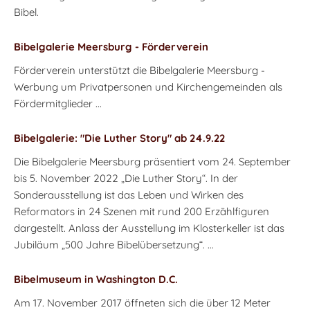
Bibel.
Bibelgalerie Meersburg - Förderverein
Förderverein unterstützt die Bibelgalerie Meersburg -
Werbung um Privatpersonen und Kirchengemeinden als
Fördermitglieder ...
Bibelgalerie: "Die Luther Story" ab 24.9.22
Die Bibelgalerie Meersburg präsentiert vom 24. September
bis 5. November 2022 „Die Luther Story“. In der
Sonderausstellung ist das Leben und Wirken des
Reformators in 24 Szenen mit rund 200 Erzählfiguren
dargestellt. Anlass der Ausstellung im Klosterkeller ist das
Jubiläum „500 Jahre Bibelübersetzung“. ...
Bibelmuseum in Washington D.C.
Am 17. November 2017 öffneten sich die über 12 Meter