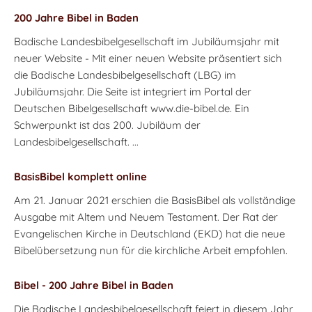
200 Jahre Bibel in Baden
Badische Landesbibelgesellschaft im Jubiläumsjahr mit
neuer Website - Mit einer neuen Website präsentiert sich
die Badische Landesbibelgesellschaft (LBG) im
Jubiläumsjahr. Die Seite ist integriert im Portal der
Deutschen Bibelgesellschaft www.die-bibel.de. Ein
Schwerpunkt ist das 200. Jubiläum der
Landesbibelgesellschaft. ...
BasisBibel komplett online
Am 21. Januar 2021 erschien die BasisBibel als vollständige
Ausgabe mit Altem und Neuem Testament. Der Rat der
Evangelischen Kirche in Deutschland (EKD) hat die neue
Bibelübersetzung nun für die kirchliche Arbeit empfohlen.
Bibel - 200 Jahre Bibel in Baden
Die Badische Landesbibelgesellschaft feiert in diesem Jahr