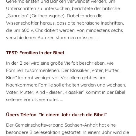
Geheimdiensten und Banken verwendet werden, um
Unterschriften zu untersuchen, berichtete der britische
„Guardian“ (Onlineausgabe). Dabei fanden die
Wissenschaftler heraus, dass alte hebräische Inschriften,
die um 600 v. Chr. datiert werden, von mindestens sechs
verschiedenen Autoren stammen müssen. ...
TEST: Familien in der Bibel
In der Bibel wird eine große Vielfalt beschrieben, wie
Familien zusammenleben. Der Klassiker „Vater, Mutter,
Kind“ kommt weniger vor. Vor allem geht es um
Nachkommen: Familie soll erhalten werden und wachsen.
Vater, Mutter, Kind - dieser „Klassiker“ kommt in der Bibel
seltener vor als vermutet. ...
Übers Telefon: "In einem Jahr durch die Bibel"
Der Gemeinschaftsverband Sachsen-Anhalt hat eine
besondere Bibelleseaktion gestartet. In einem Jahr wird die