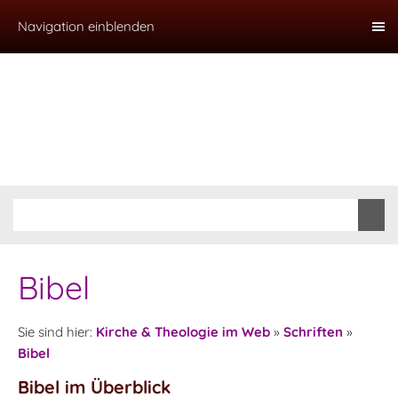
Navigation einblenden
Bibel
Sie sind hier:
Kirche & Theologie im Web
»
Schriften
»
Bibel
Bibel im Überblick