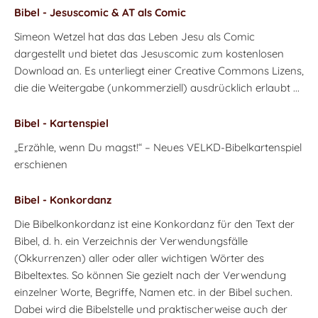
Bibel - Jesuscomic & AT als Comic
Simeon Wetzel hat das das Leben Jesu als Comic
dargestellt und bietet das Jesuscomic zum kostenlosen
Download an. Es unterliegt einer Creative Commons Lizens,
die die Weitergabe (unkommerziell) ausdrücklich erlaubt ...
Bibel - Kartenspiel
„Erzähle, wenn Du magst!“ – Neues VELKD-Bibelkartenspiel
erschienen
Bibel - Konkordanz
Die Bibelkonkordanz ist eine Konkordanz für den Text der
Bibel, d. h. ein Verzeichnis der Verwendungsfälle
(Okkurrenzen) aller oder aller wichtigen Wörter des
Bibeltextes. So können Sie gezielt nach der Verwendung
einzelner Worte, Begriffe, Namen etc. in der Bibel suchen.
Dabei wird die Bibelstelle und praktischerweise auch der