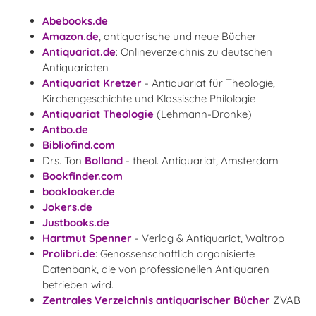
Abebooks.de
Amazon.de
, antiquarische und neue Bücher
Antiquariat.de
: Onlineverzeichnis zu deutschen
Antiquariaten
Antiquariat Kretzer
- Antiquariat für Theologie,
Kirchengeschichte und Klassische Philologie
Antiquariat Theologie
(Lehmann-Dronke)
Antbo.de
Bibliofind.com
Drs. Ton
Bolland
- theol. Antiquariat, Amsterdam
Bookfinder.com
booklooker.de
Jokers.de
Justbooks.de
Hartmut Spenner
- Verlag & Antiquariat, Waltrop
Prolibri.de
: Genossenschaftlich organisierte
Datenbank, die von professionellen Antiquaren
betrieben wird.
Zentrales Verzeichnis antiquarischer Bücher
ZVAB