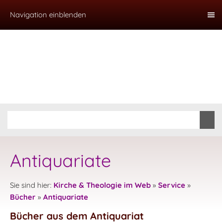
Navigation einblenden
Antiquariate
Sie sind hier:
Kirche & Theologie im Web
»
Service
»
Bücher
»
Antiquariate
Bücher aus dem Antiquariat