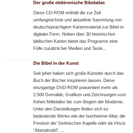
Der große elektronische Bibelatlas
Diese CD-ROM enthält die zur Zeit
umfangreichste und aktuellste Sammlung von
deutschsprachigem Kartenmaterial zur Bibel in
digitaler Form. Neben über 30 historischen
biblischen Karten bietet das Programm eine
Fülle zusätzlicher Medien und Texte...
Die Bibel in der Kunst
Seit jeher haben sich große Künstler durch das
Buch der Bücher inspirieren lassen. Diese
einzigartige DVD-ROM präsentiert mehr als
2.500 Gemälde, Grafiken und Zeichnungen vom
frühen Mittelalter bis zum Beginn der Moderne.
Unter den Darstellungen finden sich so
bedeutende Werke wie der Isenheimer Altar, die
Fresken der Sixtinischen Kapelle oder da Vincis
"Abendmahl". ...