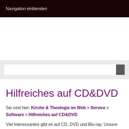
Navigation einblenden
Hilfreiches auf CD&DVD
Sie sind hier:
Kirche & Theologie im Web
»
Service
»
Software
»
Hilfreiches auf CD&DVD
Viel Interessantes gibt es auf CD, DVD und Blu-ray. Unsere