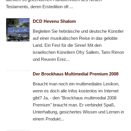
Testaments, deren Erstedition oft ...
DCD Hevenu Shalom
Begleiten Sie hebräische und deutsche Künstler
auf einer musikalischen Reise in das gelobte
Land. Ein Fest für die Sinne! Mit den
israelischen Künstlern Ofry Sallem, Tami Rimon
und Reuven Erez...
Der Brockhaus Multimedial Premium 2008
Braucht man noch ein multimediales Lexikon,
wenn es doch alle Infos kostenlos im Internet
gibt? Ja, - den "Brockhaus multimedial 2008
Premium" braucht man. Er verbindet Spaß,
Unterhaltung, gesichertes Wissen und Lernen in
einem Produkt...