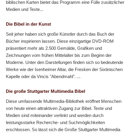
biblischen Karten bietet das Programm eine Fülle zusätzlicher
Medien und Texte...
Die Bibel in der Kunst
Seit jeher haben sich große Künstler durch das Buch der
Bücher inspirieren lassen. Diese einzigartige DVD-ROM
präsentiert mehr als 2.500 Gemälde, Grafiken und
Zeichnungen vom frühen Mittelalter bis zum Beginn der
Moderne. Unter den Darstellungen finden sich so bedeutende
Werke wie der Isenheimer Altar, die Fresken der Sixtinischen
Kapelle oder da Vincis "Abendmahl". ...
Die große Stuttgarter Multimedia Bibel
Diese umfassende Multimedia-Bibliothek eröffnet Menschen
von heute einen attraktiven Zugang zur Bibel. Texte und
Medien sind miteinander verlinkt und werden durch
leistungsstarke Recherche- und Suchmöglichkeiten
erschlossen. So lässt sich die Große Stuttgarter Multimedia