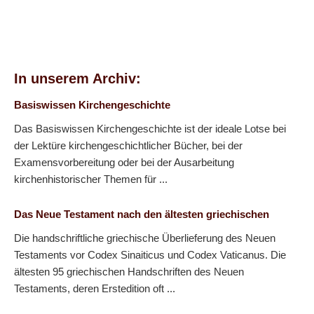
In unserem Archiv:
Basiswissen Kirchengeschichte
Das Basiswissen Kirchengeschichte ist der ideale Lotse bei
der Lektüre kirchengeschichtlicher Bücher, bei der
Examensvorbereitung oder bei der Ausarbeitung
kirchenhistorischer Themen für ...
Das Neue Testament nach den ältesten griechischen
Die handschriftliche griechische Überlieferung des Neuen
Testaments vor Codex Sinaiticus und Codex Vaticanus. Die
ältesten 95 griechischen Handschriften des Neuen
Testaments, deren Erstedition oft ...