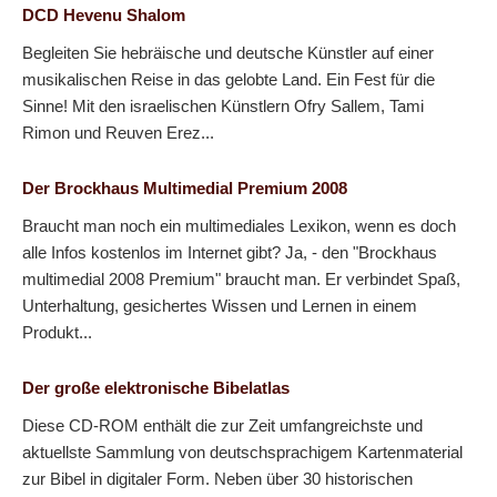
DCD Hevenu Shalom
Begleiten Sie hebräische und deutsche Künstler auf einer
musikalischen Reise in das gelobte Land. Ein Fest für die
Sinne! Mit den israelischen Künstlern Ofry Sallem, Tami
Rimon und Reuven Erez...
Der Brockhaus Multimedial Premium 2008
Braucht man noch ein multimediales Lexikon, wenn es doch
alle Infos kostenlos im Internet gibt? Ja, - den "Brockhaus
multimedial 2008 Premium" braucht man. Er verbindet Spaß,
Unterhaltung, gesichertes Wissen und Lernen in einem
Produkt...
Der große elektronische Bibelatlas
Diese CD-ROM enthält die zur Zeit umfangreichste und
aktuellste Sammlung von deutschsprachigem Kartenmaterial
zur Bibel in digitaler Form. Neben über 30 historischen