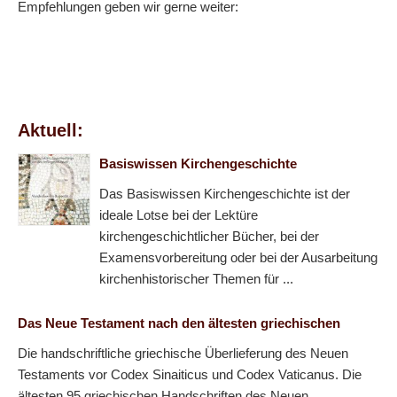
Empfehlungen geben wir gerne weiter:
Aktuell:
Basiswissen Kirchengeschichte
Das Basiswissen Kirchengeschichte ist der
ideale Lotse bei der Lektüre
kirchengeschichtlicher Bücher, bei der
Examensvorbereitung oder bei der Ausarbeitung
kirchenhistorischer Themen für ...
Das Neue Testament nach den ältesten griechischen
Die handschriftliche griechische Überlieferung des Neuen
Testaments vor Codex Sinaiticus und Codex Vaticanus. Die
ältesten 95 griechischen Handschriften des Neuen