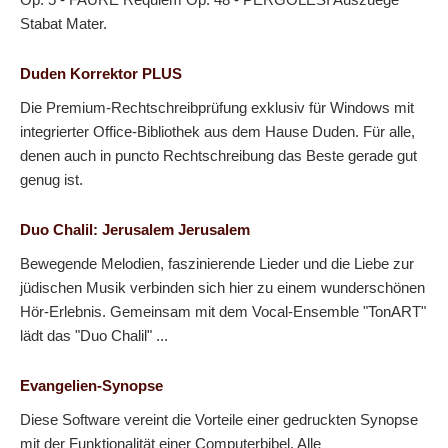
Stabat Mater.
Duden Korrektor PLUS
Die Premium-Rechtschreibprüfung exklusiv für Windows mit
integrierter Office-Bibliothek aus dem Hause Duden. Für alle,
denen auch in puncto Rechtschreibung das Beste gerade gut
genug ist.
Duo Chalil: Jerusalem Jerusalem
Bewegende Melodien, faszinierende Lieder und die Liebe zur
jüdischen Musik verbinden sich hier zu einem wunderschönen
Hör-Erlebnis. Gemeinsam mit dem Vocal-Ensemble "TonART"
lädt das "Duo Chalil" ...
Evangelien-Synopse
Diese Software vereint die Vorteile einer gedruckten Synopse
mit der Funktionalität einer Computerbibel. Alle