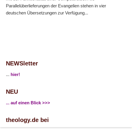
Parallelüberlieferungen der Evangelien stehen in vier
deutschen Übersetzungen zur Verfügung...
NEWSletter
...
hier!
NEU
... auf einen Blick >>>
theology.de bei
...
Facebook