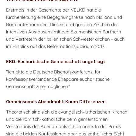
Erstmals in der Geschichte der VELKD hat die
Kirchenleitung eine Begegnungsreise nach Mailand und
Rom unternommen. Diese stand ganz im Zeichen des
intensiven Austauschs mit den ökumenischen Partnern
und Vertretern der italienischen Schwesterkirchen - auch
im Hinblick auf das Reformationsjubliäum 2017.
EKD: Eucharistische Gemeinschaft angefragt
"Ich bitte die Deutsche Bischofskonferenz, für
konfessionsverbindende Ehepaare eucharistische
Gemeinschaft zu ermöglichen"
Gemeinsames Abendmahl: Kaum Differenzen
Theoretisch sind sich die evangelisch-lutherischen Kirchen
und die römisch-katholische beim gemeinsamen
Verständnis des Abendmahls schon nahe. In der Praxis
sind die beiden Konfessionen aber aus katholischer Sicht