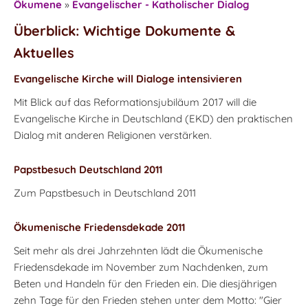
Ökumene
»
Evangelischer - Katholischer Dialog
Überblick: Wichtige Dokumente &
Aktuelles
Evangelische Kirche will Dialoge intensivieren
Mit Blick auf das Reformationsjubiläum 2017 will die
Evangelische Kirche in Deutschland (EKD) den praktischen
Dialog mit anderen Religionen verstärken.
Papstbesuch Deutschland 2011
Zum Papstbesuch in Deutschland 2011
Ökumenische Friedensdekade 2011
Seit mehr als drei Jahrzehnten lädt die Ökumenische
Friedensdekade im November zum Nachdenken, zum
Beten und Handeln für den Frieden ein. Die diesjährigen
zehn Tage für den Frieden stehen unter dem Motto: "Gier