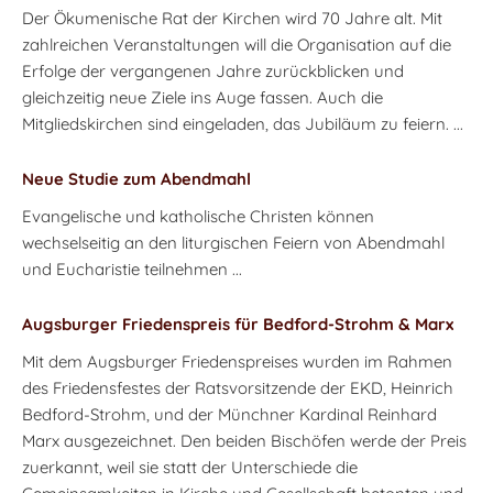
Der Ökumenische Rat der Kirchen wird 70 Jahre alt. Mit
zahlreichen Veranstaltungen will die Organisation auf die
Erfolge der vergangenen Jahre zurückblicken und
gleichzeitig neue Ziele ins Auge fassen. Auch die
Mitgliedskirchen sind eingeladen, das Jubiläum zu feiern. ...
Neue Studie zum Abendmahl
Evangelische und katholische Christen können
wechselseitig an den liturgischen Feiern von Abendmahl
und Eucharistie teilnehmen ...
Augsburger Friedenspreis für Bedford-Strohm & Marx
Mit dem Augsburger Friedenspreises wurden im Rahmen
des Friedensfestes der Ratsvorsitzende der EKD, Heinrich
Bedford-Strohm, und der Münchner Kardinal Reinhard
Marx ausgezeichnet. Den beiden Bischöfen werde der Preis
zuerkannt, weil sie statt der Unterschiede die