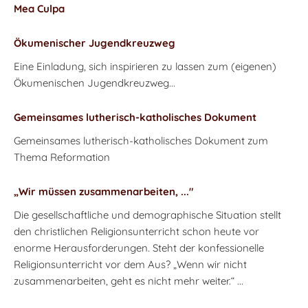
Mea Culpa
Ökumenischer Jugendkreuzweg
Eine Einladung, sich inspirieren zu lassen zum (eigenen)
Ökumenischen Jugendkreuzweg...
Gemeinsames lutherisch-katholisches Dokument
Gemeinsames lutherisch-katholisches Dokument zum
Thema Reformation
„Wir müssen zusammenarbeiten, ..."
Die gesellschaftliche und demographische Situation stellt
den christlichen Religionsunterricht schon heute vor
enorme Herausforderungen. Steht der konfessionelle
Religionsunterricht vor dem Aus? „Wenn wir nicht
zusammenarbeiten, geht es nicht mehr weiter.“ ...