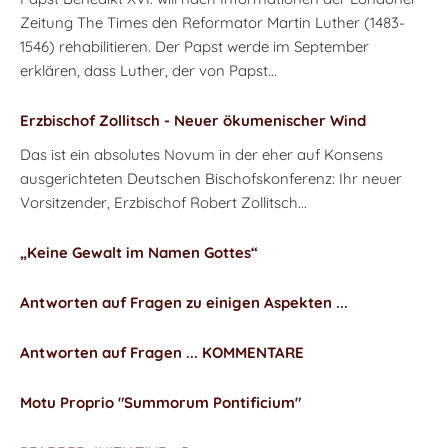
Zeitung The Times den Reformator Martin Luther (1483-
1546) rehabilitieren. Der Papst werde im September
erklären, dass Luther, der von Papst...
Erzbischof Zollitsch - Neuer ökumenischer Wind
Das ist ein absolutes Novum in der eher auf Konsens
ausgerichteten Deutschen Bischofskonferenz: Ihr neuer
Vorsitzender, Erzbischof Robert Zollitsch...
„Keine Gewalt im Namen Gottes“
Antworten auf Fragen zu einigen Aspekten ...
Antworten auf Fragen ... KOMMENTARE
Motu Proprio "Summorum Pontificium"