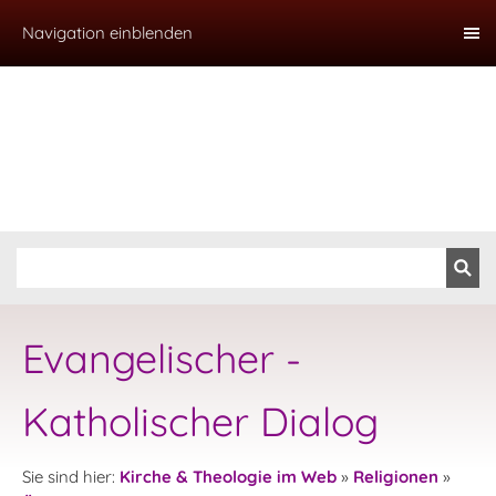
Navigation einblenden
Evangelischer -
Katholischer Dialog
Sie sind hier:
Kirche & Theologie im Web
»
Religionen
»