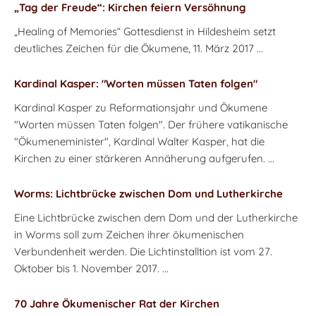
„Tag der Freude“: Kirchen feiern Versöhnung
„Healing of Memories“ Gottesdienst in Hildesheim setzt
deutliches Zeichen für die Ökumene, 11. März 2017 ...
Kardinal Kasper: "Worten müssen Taten folgen"
Kardinal Kasper zu Reformationsjahr und Ökumene
"Worten müssen Taten folgen". Der frühere vatikanische
"Ökumeneminister", Kardinal Walter Kasper, hat die
Kirchen zu einer stärkeren Annäherung aufgerufen. ...
Worms: Lichtbrücke zwischen Dom und Lutherkirche
Eine Lichtbrücke zwischen dem Dom und der Lutherkirche
in Worms soll zum Zeichen ihrer ökumenischen
Verbundenheit werden. Die Lichtinstalltion ist vom 27.
Oktober bis 1. November 2017. ...
70 Jahre Ökumenischer Rat der Kirchen