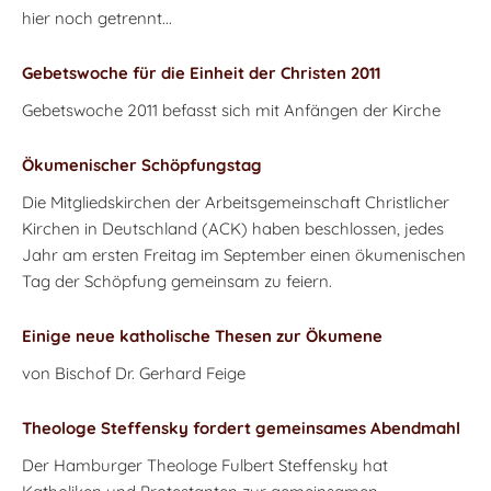
hier noch getrennt...
Gebetswoche für die Einheit der Christen 2011
Gebetswoche 2011 befasst sich mit Anfängen der Kirche
Ökumenischer Schöpfungstag
Die Mitgliedskirchen der Arbeitsgemeinschaft Christlicher
Kirchen in Deutschland (ACK) haben beschlossen, jedes
Jahr am ersten Freitag im September einen ökumenischen
Tag der Schöpfung gemeinsam zu feiern.
Einige neue katholische Thesen zur Ökumene
von Bischof Dr. Gerhard Feige
Theologe Steffensky fordert gemeinsames Abendmahl
Der Hamburger Theologe Fulbert Steffensky hat