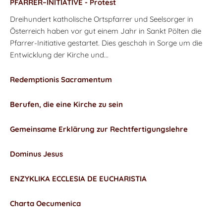
PFARRER–INITIATIVE - Protest
Dreihundert katholische Ortspfarrer und Seelsorger in
Österreich haben vor gut einem Jahr in Sankt Pölten die
Pfarrer-Initiative gestartet. Dies geschah in Sorge um die
Entwicklung der Kirche und...
Redemptionis Sacramentum
Berufen, die eine Kirche zu sein
Gemeinsame Erklärung zur Rechtfertigungslehre
Dominus Jesus
ENZYKLIKA ECCLESIA DE EUCHARISTIA
Charta Oecumenica