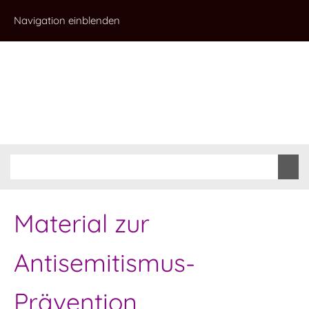
Navigation einblenden
Material zur
Antisemitismus-
Prävention