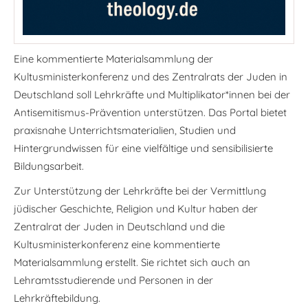
Eine kommentierte Materialsammlung der
Kultusministerkonferenz und des Zentralrats der Juden in
Deutschland soll Lehrkräfte und Multiplikator*innen bei der
Antisemitismus-Prävention unterstützen. Das Portal bietet
praxisnahe Unterrichtsmaterialien, Studien und
Hintergrundwissen für eine vielfältige und sensibilisierte
Bildungsarbeit.
Zur Unterstützung der Lehrkräfte bei der Vermittlung
jüdischer Geschichte, Religion und Kultur haben der
Zentralrat der Juden in Deutschland und die
Kultusministerkonferenz eine kommentierte
Materialsammlung erstellt. Sie richtet sich auch an
Lehramtsstudierende und Personen in der
Lehrkräftebildung.