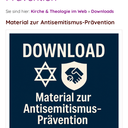
Sie sind hier:
Kirche & Theologie im Web
»
Downloads
Material zur Antisemitismus-Prävention