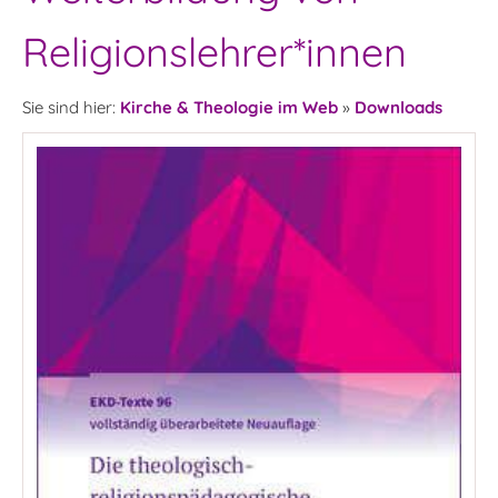
Religionslehrer*innen
Sie sind hier:
Kirche & Theologie im Web
»
Downloads