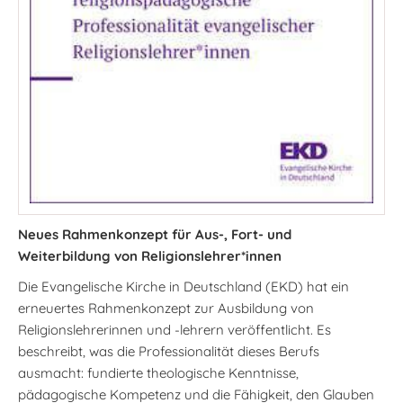
Neues Rahmenkonzept für Aus-, Fort- und
Weiterbildung von Religionslehrer*innen
Die Evangelische Kirche in Deutschland (EKD) hat ein
erneuertes Rahmenkonzept zur Ausbildung von
Religionslehrerinnen und -lehrern veröffentlicht. Es
beschreibt, was die Professionalität dieses Berufs
ausmacht: fundierte theologische Kenntnisse,
pädagogische Kompetenz und die Fähigkeit, den Glauben