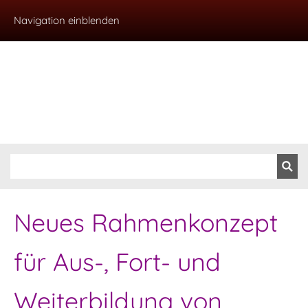
Navigation einblenden
Neues Rahmenkonzept
für Aus-, Fort- und
Weiterbildung von