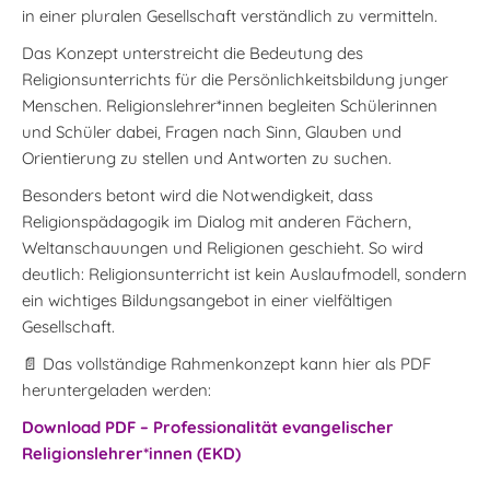
in einer pluralen Gesellschaft verständlich zu vermitteln.
Das Konzept unterstreicht die Bedeutung des
Religionsunterrichts für die Persönlichkeitsbildung junger
Menschen. Religionslehrer*innen begleiten Schülerinnen
und Schüler dabei, Fragen nach Sinn, Glauben und
Orientierung zu stellen und Antworten zu suchen.
Besonders betont wird die Notwendigkeit, dass
Religionspädagogik im Dialog mit anderen Fächern,
Weltanschauungen und Religionen geschieht. So wird
deutlich: Religionsunterricht ist kein Auslaufmodell, sondern
ein wichtiges Bildungsangebot in einer vielfältigen
Gesellschaft.
📄 Das vollständige Rahmenkonzept kann hier als PDF
heruntergeladen werden:
Download PDF – Professionalität evangelischer
Religionslehrer*innen (EKD)