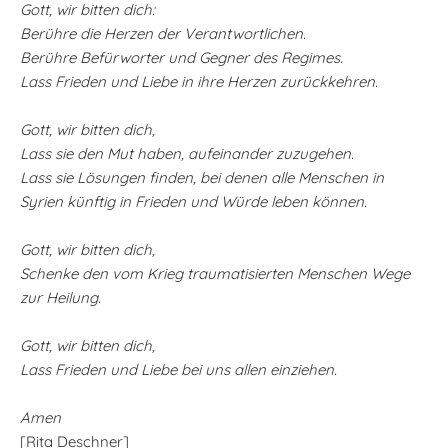
Gott, wir bitten dich:
Berühre die Herzen der Verantwortlichen.
Berühre Befürworter und Gegner des Regimes.
Lass Frieden und Liebe in ihre Herzen zurückkehren.
Gott, wir bitten dich,
Lass sie den Mut haben, aufeinander zuzugehen.
Lass sie Lösungen finden, bei denen alle Menschen in
Syrien künftig in Frieden und Würde leben können.
Gott, wir bitten dich,
Schenke den vom Krieg traumatisierten Menschen Wege
zur Heilung.
Gott, wir bitten dich,
Lass Frieden und Liebe bei uns allen einziehen.
Amen
[Rita Deschner]