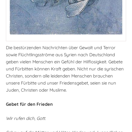
Die bestürzenden Nachrichten über Gewalt und Terror
sowie Flüchtlingsströme aus Syrien nach Deutschland
geben vielen Menschen ein Gefühl der Hilflosigkeit. Gebete
und Fürbitten können Kraft geben. Nicht nur die syrischen
Christen, sondern alle leidenden Menschen brauchen
unsere Fürbitte und unser Friedensgebet, seien sie nun
Juden, Christen oder Muslime.
Gebet für den Frieden
Wir rufen dich, Gott.