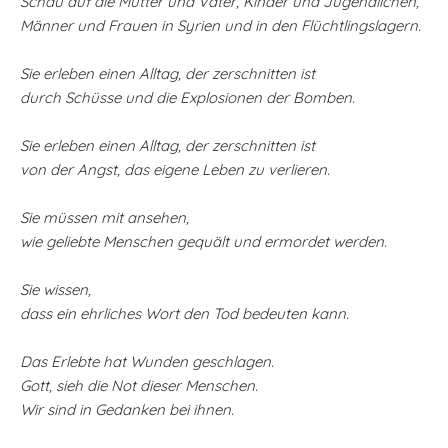
Schau auf die Mütter und Väter, Kinder und Jugendlichen,
Männer und Frauen in Syrien und in den Flüchtlingslagern.
Sie erleben einen Alltag, der zerschnitten ist
durch Schüsse und die Explosionen der Bomben.
Sie erleben einen Alltag, der zerschnitten ist
von der Angst, das eigene Leben zu verlieren.
Sie müssen mit ansehen,
wie geliebte Menschen gequält und ermordet werden.
Sie wissen,
dass ein ehrliches Wort den Tod bedeuten kann.
Das Erlebte hat Wunden geschlagen.
Gott, sieh die Not dieser Menschen.
Wir sind in Gedanken bei ihnen.