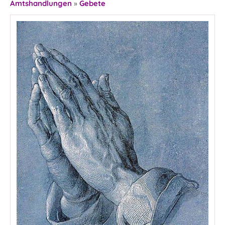
Amtshandlungen
»
Gebete