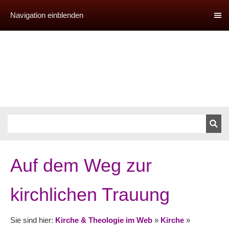
Navigation einblenden
Auf dem Weg zur
kirchlichen Trauung
Sie sind hier:
Kirche & Theologie im Web
»
Kirche
»