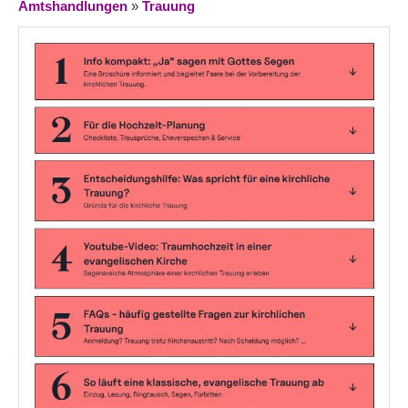
Amtshandlungen
»
Trauung