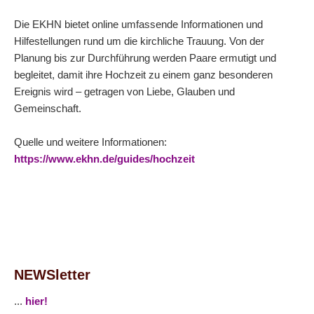
Die EKHN bietet online umfassende Informationen und
Hilfestellungen rund um die kirchliche Trauung. Von der
Planung bis zur Durchführung werden Paare ermutigt und
begleitet, damit ihre Hochzeit zu einem ganz besonderen
Ereignis wird – getragen von Liebe, Glauben und
Gemeinschaft.
Quelle und weitere Informationen:
https://www.ekhn.de/guides/hochzeit
NEWSletter
...
hier!