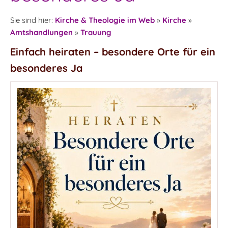
Sie sind hier:
Kirche & Theologie im Web
»
Kirche
»
Amtshandlungen
»
Trauung
Einfach heiraten – besondere Orte für ein
besonderes Ja