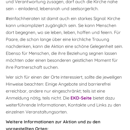
und Verantwortung zusagen, darf auch die Kirche nahe
sein – einladend, lebensnah und seelsorgerlich.
#einfachheiraten ist damit auch ein starkes Signal: Kirche
kann unkompliziert zugänglich sein. Sie kann Menschen
dort begegnen, wo sie leben, lieben, hoffen und feiern. Für
Paare, die schon lange über eine kirchliche Trauung
nachdenken, kann die Aktion eine schöne Gelegenheit sein.
Ebenso für Menschen, die ihre Beziehung segnen lassen
möchten oder einen besonderen geistlichen Moment für
ihre Partnerschaft suchen.
Wer sich für einen der Orte interessiert, sollte die jeweiligen
Hinweise beachten: Einige Angebote sind barrierefrei
erreichbar, andere nur eingeschränkt; teils ist eine
Anmeldung nötig, teils nicht. Die
EKD-Seite
bietet dazu
weiterführende Informationen, Kontakte und Links zu den
einzelnen Veranstaltungsorten.
Weitere Informationen zur Aktion und zu den
vorgestellten Orten: