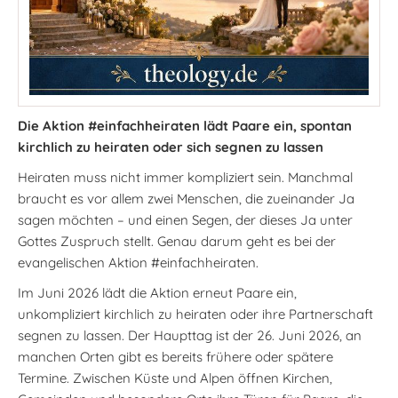
Die Aktion #einfachheiraten lädt Paare ein, spontan
kirchlich zu heiraten oder sich segnen zu lassen
Heiraten muss nicht immer kompliziert sein. Manchmal
braucht es vor allem zwei Menschen, die zueinander Ja
sagen möchten – und einen Segen, der dieses Ja unter
Gottes Zuspruch stellt. Genau darum geht es bei der
evangelischen Aktion #einfachheiraten.
Im Juni 2026 lädt die Aktion erneut Paare ein,
unkompliziert kirchlich zu heiraten oder ihre Partnerschaft
segnen zu lassen. Der Haupttag ist der 26. Juni 2026, an
manchen Orten gibt es bereits frühere oder spätere
Termine. Zwischen Küste und Alpen öffnen Kirchen,