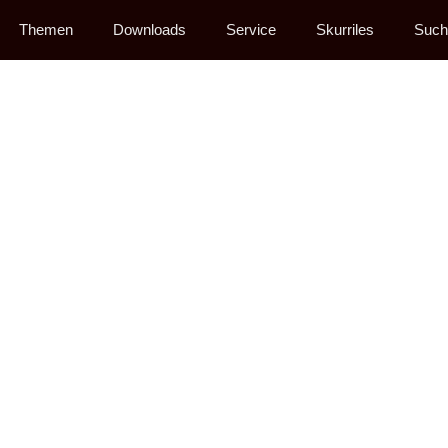
Themen
Downloads
Service
Skurriles
Such