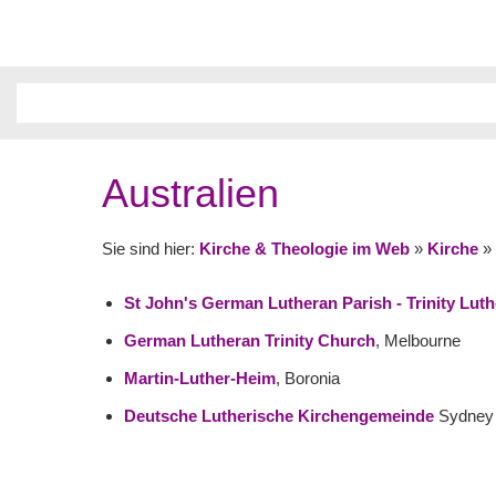
Australien
Sie sind hier:
Kirche & Theologie im Web
»
Kirche
»
St John's German Lutheran Parish - Trinity Lut
German Lutheran Trinity Church
, Melbourne
Martin-Luther-Heim
, Boronia
Deutsche Lutherische Kirchengemeinde
Sydney