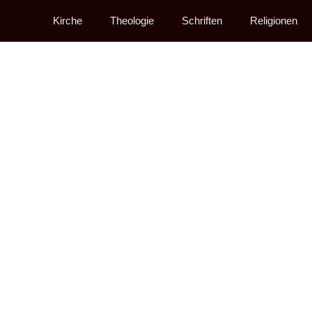
Kirche
Theologie
Schriften
Religionen