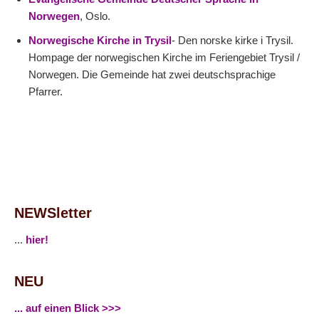
Norwegen
, Oslo.
Norwegische Kirche in Trysil
- Den norske kirke i Trysil.
Hompage der norwegischen Kirche im Feriengebiet Trysil /
Norwegen. Die Gemeinde hat zwei deutschsprachige
Pfarrer.
NEWSletter
...
hier!
NEU
... auf einen Blick >>>