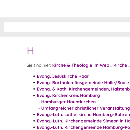
H
Sie sind hier:
Kirche & Theologie im Web
»
Kirche
Evang. Jesuskirche Haar
Evang. Bartholomäusgemeinde Halle/Saale 
Evang. & Kath. Kirchengemeinden, Halsten
Evang. Kirchenkreis Hamburg
-
Hamburger Hauptkirchen
-
Umfangreicher christlicher Veranstaltun
Evang.-Luth. Lutherkirche Hamburg-Bahren
Evang.-Luth. Kirchengemeinde Simeon in 
Evang.-Luth. Kirchengemeinde Hamburg-Po