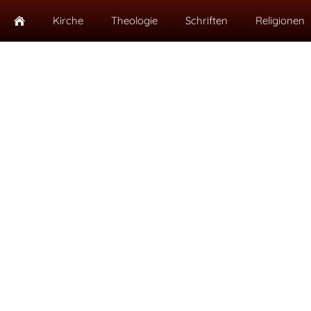
Kirche
Theologie
Schriften
Religionen