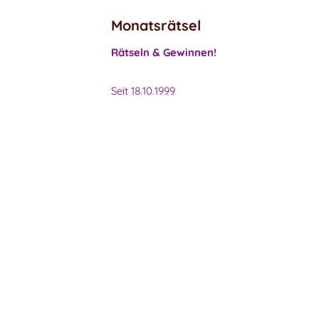
Monatsrätsel
Rätseln & Gewinnen!
Seit 18.10.1999