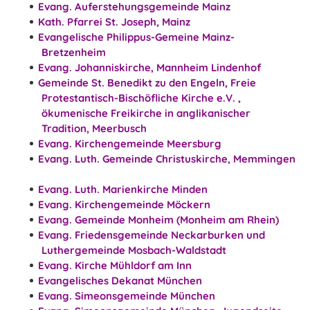
Evang. Auferstehungsgemeinde Mainz
Kath. Pfarrei St. Joseph, Mainz
Evangelische Philippus-Gemeine Mainz-
Bretzenheim
Evang. Johanniskirche, Mannheim Lindenhof
Gemeinde St. Benedikt zu den Engeln, Freie
Protestantisch-Bischöfliche Kirche e.V. ,
ökumenische Freikirche in anglikanischer
Tradition, Meerbusch
Evang. Kirchengemeinde Meersburg
Evang. Luth. Gemeinde Christuskirche, Memmingen
Evang. Luth. Marienkirche Minden
Evang. Kirchengemeinde Möckern
Evang. Gemeinde Monheim (Monheim am Rhein)
Evang. Friedensgemeinde Neckarburken und
Luthergemeinde Mosbach-Waldstadt
Evang. Kirche Mühldorf am Inn
Evangelisches Dekanat München
Evang. Simeonsgemeinde München