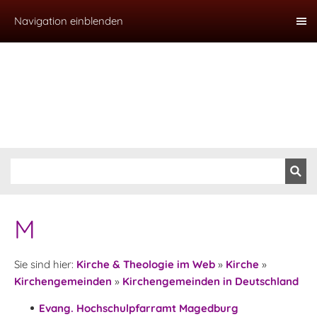
Navigation einblenden
M
Sie sind hier:
Kirche & Theologie im Web
»
Kirche
»
Kirchengemeinden
»
Kirchengemeinden in Deutschland
Evang. Hochschulpfarramt Magedburg