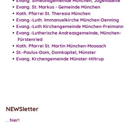
Evang. Simeonsgemeinde München, Jugendseite
Evang. St. Markus - Gemeinde München
Kath. Pfarrei St. Theresia München
Evang.-Luth. Immanuelkirche München-Denning
Evang.-Luth Kirchengemeinde München-Freimann
Evang.-Lutherische Andreasgemeinde, München-
Fürstenried
Kath. Pfarrei St. Martin München-Moosach
St.-Paulus-Dom, Domkapitel,
Münster
Evang. Krchengemeinde Münster-Hiltrup
NEWSletter
...
hier!