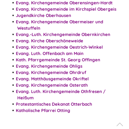
Evang. Kirchengemeinde Oberensingen-Hardt
Evang. Kirchengemeinde im Kirchspiel Obergeis
Jugendkirche Oberhausen
Evang. Kirchengemeinde Obermeiser und
Westuffeln
Evang.-Luth. Kirchengemeinde Obernkirchen
Evang. Kirche Oberschöneweide
Evang. Kirchengemeinde Oestrich-Winkel
Evang. Luth. Offenbach am Main
Kath. Pfarrgemeinde St. Georg Offingen
Evang. Kirchengemeinde
Ohligs
Evang. Kirchengemeinde Ohrdruf
Evang. Matthäusgemeinde Okriftel
Evang. Kirchengemeinde Osterath
Evang. Luth. Kirchengemeinde Othfresen /
Heißum
Protestantisches Dekanat Otterbach
Katholische Pfarrei Otting