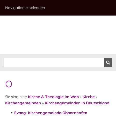
Navigation einblenden
O
Sie sind hier:
Kirche & Theologie im Web
»
Kirche
»
Kirchengemeinden
»
Kirchengemeinden in Deutschland
Evang. Kirchengemeinde Obbornhofen