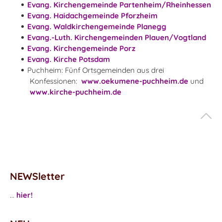
Evang. Kirchengemeinde Partenheim/Rheinhessen
Evang. Haidachgemeinde Pforzheim
Evang. Waldkirchengemeinde Planegg
Evang.-Luth. Kirchengemeinden Plauen/Vogtland
Evang. Kirchengemeinde Porz
Evang. Kirche Potsdam
Puchheim: Fünf Ortsgemeinden aus drei
Konfessionen:
www.oekumene-puchheim.de
und
www.kirche-puchheim.de
NEWSletter
...
hier!