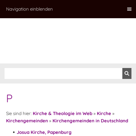
Navigation einblenden
P
Sie sind hier:
Kirche & Theologie im Web
»
Kirche
»
Kirchengemeinden
»
Kirchengemeinden in Deutschland
Josua Kirche, Papenburg