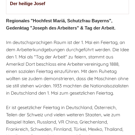
Der heilige Josef
Regionales "Hochfest Mariä, Schutzfrau Bayerns",
Gedenktag "Joseph des Arbeiters" & Tag der Arbeit.
Im deutschsprachigen Raum ist der 1. Mai ein Feiertag, an
dem Arbeiterkundgebungen durchgeführt werden. Die Idee
den 1. Mai als "Tag der Arbeit" zu feiern, stammt aus
Amerika! Dort beschloss eine Arbeitervereinigung 1888,
einen sozialen Feiertag einzuführen. Mit dem Ruhetag
wollten sie zudem demonstrieren, dass die Maschinen ohne
sie still stehen würden. 1933 machten die Nationalsozialisten
in Deutschland den 1. Mai zum gesetzlichen Feiertag.
Er ist gesetzlicher Feiertag in Deutschland, Österreich,
Teilen der Schweiz und vielen weiteren Staaten, wie zum
Beispiel Italien, Russland, VR China, Griechenland,
Frankreich, Schweden, Finnland, Türkei, Mexiko, Thailand,