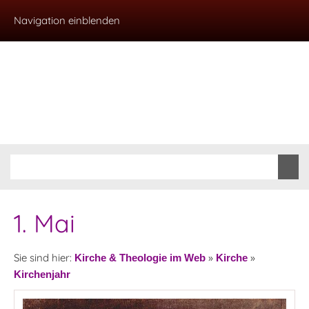
Navigation einblenden
1. Mai
Sie sind hier:
»
»
Kirche & Theologie im Web
Kirche
Kirchenjahr