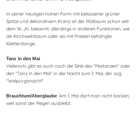
In seiner heutigen hohen Form mit belassener grüner
Spitze und dekorativem Kranz ist der Maibaum schon seit
dem 16. Jh. bekannt, allerdings in anderen Funktionen, wie
als Kirchweihbaum oder als mit Preisen behängte
Kletterstange.
Tanz in den Mai
Vielerorts gibt es auch noch die Sitte des "Maitanzen" oder
den "Tanz in den Mai" in der Nacht zum 1. Mai, der sog.
"Walpurgisnacht".
: Am 1. Mai darf man nicht backen,
Brauchtum/Aberglaube
weil sonst der Regen ausbleibt.