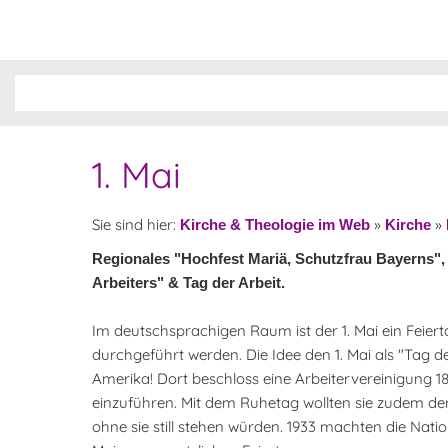
1. Mai
Sie sind hier:
»
»
Kirche & Theologie im Web
Kirche
Regionales "Hochfest Mariä, Schutzfrau Bayerns"
Arbeiters" & Tag der Arbeit.
Im deutschsprachigen Raum ist der 1. Mai ein Feie
durchgeführt werden. Die Idee den 1. Mai als "Tag d
Amerika! Dort beschloss eine Arbeitervereinigung 18
einzuführen. Mit dem Ruhetag wollten sie zudem de
ohne sie still stehen würden. 1933 machten die Natio