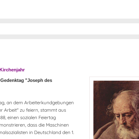
Kirchenjahr
, Gedenktag "Joseph des
rtag, an dem Arbeiterkundgebungen
er Arbeit" zu feiern, stammt aus
88, einen sozialen Feiertag
monstrieren, dass die Maschinen
nalsozialisten in Deutschland den 1.