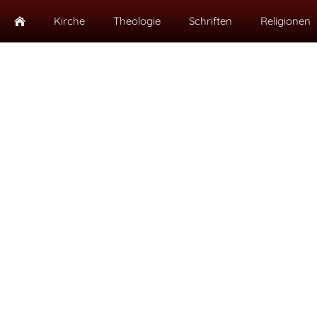
Kirche
Theologie
Schriften
Religionen