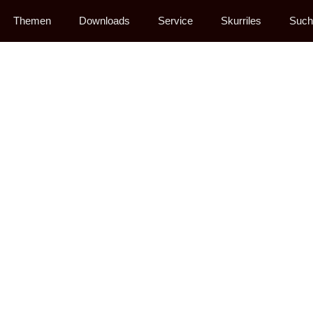
Themen
Downloads
Service
Skurriles
Such