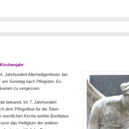
Kirchenjahr
. Jahrhundert Allerheiligenfeste, bei
n" am Sonntag nach Pfingsten. Es
, keinen zu vergessen.
Tote bekannt. Im 7. Jahrhundert
ch dem Pfingstfest für die Toten
r westlichen Kirche weihte Bonifatius
uvor das Heiligtum der antiken