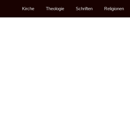
Kirche
Theologie
Schriften
Religionen