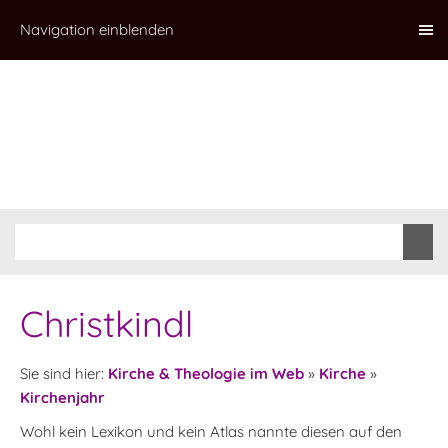
Navigation einblenden
Christkindl
Sie sind hier:
Kirche & Theologie im Web
»
Kirche
»
Kirchenjahr
Wohl kein Lexikon und kein Atlas nannte diesen auf den