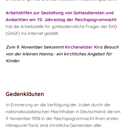
Arbeitshilfen zur Gestaltung von Gottesdiensten und
Andachten am 70. Jahrestag der Reichspogromnacht
hat die Arbeitsstelle für gottesdienstliche Fragen der EKD
(GAGF) ins Internet gestellt.
Zum 9. November bekommt
Kirchenelster Kira
Besuch
von der kleinen Hanna,- ein kirchliches Angebot für
Kinder.
Gedenkläuten
In Erinnerung an die Verfolgung der Juden durch die
nationalsozialistischen Machthaber in Deutschland, die am
9. November 1938 in der Reichspogromnacht ihren ersten
Höhepunkt fand, sind christliche Gemeinden aller