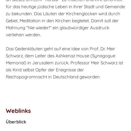
für das heutige jüdische Leben in ihrer Stadt und Gemeinde
zu bekunden. Das Läuten der Kirchenglocken wird durch
Gebet, Meditation in den Kirchen begleitet. Damit soll der
Mahnung "Nie wieder!" ein glaubwürdiger Ausdruck
verliehen werden.
Das Gedenkläuten geht auf eine Idee von Prof. Dr. Meir
Schwarz, dem Leiter des Ashkenaz House (Synagogue
Memorial) in Jerusalem zurück. Professor Meir Schwarz ist
als Kind selbst Opfer der Ereignisse der
Reichspogromnacht in Deutschland geworden.
Weblinks
Überblick