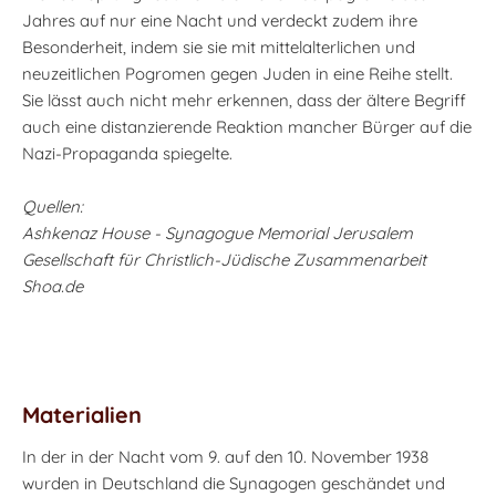
Jahres auf nur eine Nacht und verdeckt zudem ihre
Besonderheit, indem sie sie mit mittelalterlichen und
neuzeitlichen Pogromen gegen Juden in eine Reihe stellt.
Sie lässt auch nicht mehr erkennen, dass der ältere Begriff
auch eine distanzierende Reaktion mancher Bürger auf die
Nazi-Propaganda spiegelte.
Quellen:
Ashkenaz House - Synagogue Memorial Jerusalem
Gesellschaft für Christlich-Jüdische Zusammenarbeit
Shoa.de
Materialien
In der in der Nacht vom 9. auf den 10. November 1938
wurden in Deutschland die Synagogen geschändet und