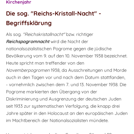
Kirchenjahr
Die sog. "Reichs-Kristall-Nacht" -
Begriffsklärung
Als sog.
"Reichskristallnacht"
bzw. richtiger
Reichspogromnacht
wird die Nacht der
nationalsozialistischen Pogrome gegen die jüdische
Bevölkerung vom 9. auf den 10. November 1938 bezeichnet.
Heute spricht man treffender von den
Novemberpogromen
1938, da Ausschreitungen und Morde
auch in den Tagen vor und nach dem Datum stattfanden,
- vornehmlich zwischen dem 7. und 13. November 1938. Die
Pogrome markierten den Übergang von der
Diskriminierung und Ausgrenzung der deutschen Juden
seit 1933 zur systematischen Verfolgung, die knapp drei
Jahre später in den Holocaust an den europäischen Juden
im Machtbereich der Nationalsozialisten mündete.