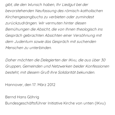
gibt, die den Wunsch haben, Ihr Liedgut bei der
bevorstehenden Neufassung des römisch-katholischen
Kirchengesangbuchs zu verbieten oder zumindest
zurückzudrängen. Wir vermuten hinter diesen
Bemühungen die Absicht, die von Ihnen theologisch ins
Gespräch gebrachten Absichten einer Versöhnung mit
dem Judentum sowie das Gespräch mit suchenden
Menschen zu unterbinden.
Daher möchten die Delegierten der IKvu, die aus über 30
Gruppen, Gemeinden und Netzwerken beider Konfessionen
besteht, mit diesem Gruß ihre Solidarität bekunden.
Hannover, den 17. März 2012
Bernd Hans Göhrig
Bundesgeschäftsführer Initiative Kirche von unten (IKvu)