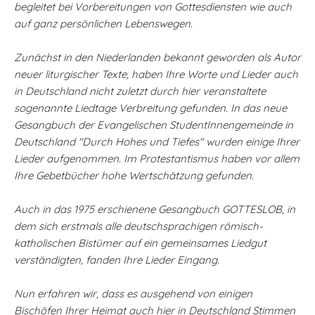
begleitet bei Vorbereitungen von Gottesdiensten wie auch
auf ganz persönlichen Lebenswegen.
Zunächst in den Niederlanden bekannt geworden als Autor
neuer liturgischer Texte, haben Ihre Worte und Lieder auch
in Deutschland nicht zuletzt durch hier veranstaltete
sogenannte Liedtage Verbreitung gefunden. In das neue
Gesangbuch der Evangelischen StudentInnengemeinde in
Deutschland "Durch Hohes und Tiefes" wurden einige Ihrer
Lieder aufgenommen. Im Protestantismus haben vor allem
Ihre Gebetbücher hohe Wertschätzung gefunden.
Auch in das 1975 erschienene Gesangbuch GOTTESLOB, in
dem sich erstmals alle deutschsprachigen römisch-
katholischen Bistümer auf ein gemeinsames Liedgut
verständigten, fanden Ihre Lieder Eingang.
Nun erfahren wir, dass es ausgehend von einigen
Bischöfen Ihrer Heimat auch hier in Deutschland Stimmen