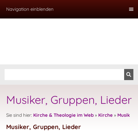
Navigation einblenden
Musiker, Gruppen, Lieder
Sie sind hier:
Kirche & Theologie im Web
»
Kirche
»
Musik
Musiker, Gruppen, Lieder