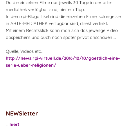
Da die einzelnen Filme nur jeweils 30 Tage in der arte-
mediathek verfügbar sind, hier ein Tipp:
In dem rpi-Blogartikel sind die einzelnen Filme, solange sie
in ARTE-MEDIATHEK verfügbar sind, direkt verlinkt.
Mit einem Rechtsklick kann man sich das jeweilige Video
abspeichern und auch noch später privat anschauen ...
Quelle, Videos etc.:
http://news.rpi-virtuell.de/2016/10/10/goettlich-eine-
serie-ueber-religionen/
NEWSletter
...
hier!