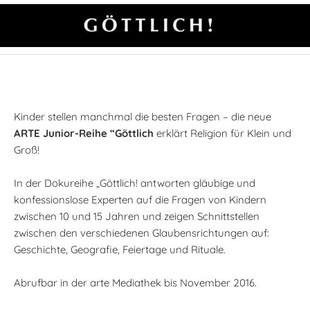
Kinder stellen manchmal die besten Fragen – die neue
ARTE Junior-Reihe “Göttlich
erklärt Religion für Klein und
Groß!
In der Dokureihe „Göttlich! antworten gläubige und
konfessionslose Experten auf die Fragen von Kindern
zwischen 10 und 15 Jahren und zeigen Schnittstellen
zwischen den verschiedenen Glaubensrichtungen auf:
Geschichte, Geografie, Feiertage und Rituale.
Abrufbar in der arte Mediathek bis November 2016.