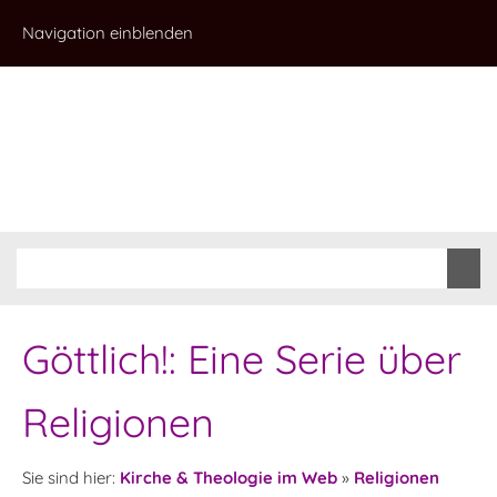
Navigation einblenden
Göttlich!: Eine Serie über
Religionen
Sie sind hier:
Kirche & Theologie im Web
»
Religionen