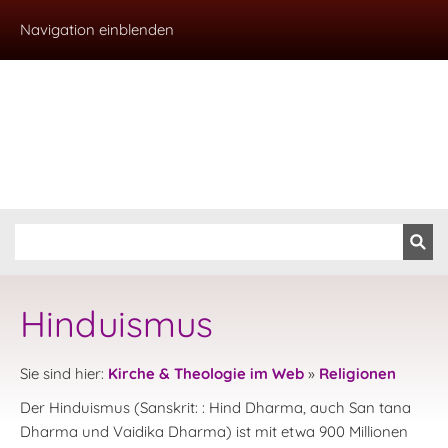
Navigation einblenden
Hinduismus
Sie sind hier:
Kirche & Theologie im Web
»
Religionen
Der Hinduismus (Sanskrit: : Hind Dharma, auch San tana
Dharma und Vaidika Dharma) ist mit etwa 900 Millionen