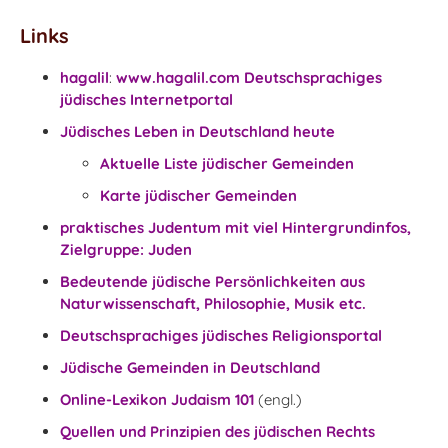
Links
hagalil
:
www.hagalil.com Deutschsprachiges
jüdisches Internetportal
Jüdisches Leben in Deutschland heute
Aktuelle Liste jüdischer Gemeinden
Karte jüdischer Gemeinden
praktisches Judentum mit viel Hintergrundinfos,
Zielgruppe: Juden
Bedeutende jüdische Persönlichkeiten aus
Naturwissenschaft, Philosophie, Musik etc.
Deutschsprachiges jüdisches Religionsportal
Jüdische Gemeinden in Deutschland
Online-Lexikon Judaism 101
(engl.)
Quellen und Prinzipien des jüdischen Rechts