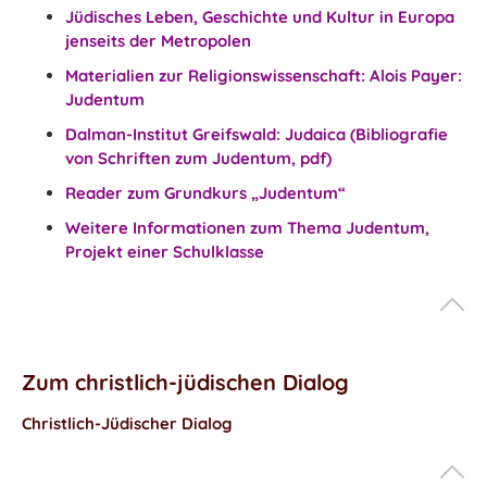
Jüdisches Leben, Geschichte und Kultur in Europa
jenseits der Metropolen
Materialien zur Religionswissenschaft: Alois Payer:
Judentum
Dalman-Institut Greifswald: Judaica (Bibliografie
von Schriften zum Judentum, pdf)
Reader zum Grundkurs „Judentum“
Weitere Informationen zum Thema Judentum,
Projekt einer Schulklasse
Zum christlich-jüdischen Dialog
Christlich-Jüdischer Dialog