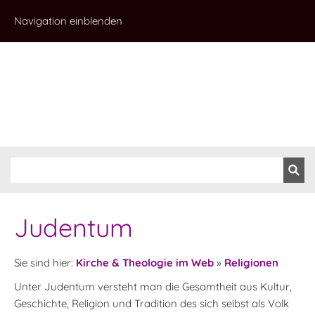
Navigation einblenden
Judentum
Sie sind hier:
Kirche & Theologie im Web
»
Religionen
Unter Judentum versteht man die Gesamtheit aus Kultur,
Geschichte, Religion und Tradition des sich selbst als Volk