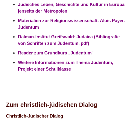
Jüdisches Leben, Geschichte und Kultur in Europa
jenseits der Metropolen
Materialien zur Religionswissenschaft: Alois Payer:
Judentum
Dalman-Institut Greifswald: Judaica (Bibliografie
von Schriften zum Judentum, pdf)
Reader zum Grundkurs „Judentum“
Weitere Informationen zum Thema Judentum,
Projekt einer Schulklasse
Zum christlich-jüdischen Dialog
Christlich-Jüdischer Dialog