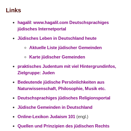
Links
hagalil
:
www.hagalil.com Deutschsprachiges
jüdisches Internetportal
Jüdisches Leben in Deutschland heute
Aktuelle Liste jüdischer Gemeinden
Karte jüdischer Gemeinden
praktisches Judentum mit viel Hintergrundinfos,
Zielgruppe: Juden
Bedeutende jüdische Persönlichkeiten aus
Naturwissenschaft, Philosophie, Musik etc.
Deutschsprachiges jüdisches Religionsportal
Jüdische Gemeinden in Deutschland
Online-Lexikon Judaism 101
(engl.)
Quellen und Prinzipien des jüdischen Rechts