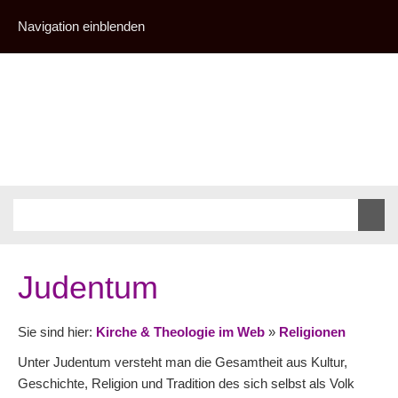
Navigation einblenden
Judentum
Sie sind hier:
Kirche & Theologie im Web
»
Religionen
Unter Judentum versteht man die Gesamtheit aus Kultur,
Geschichte, Religion und Tradition des sich selbst als Volk