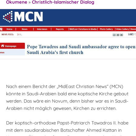
Ökumene
»
Christlich-Islamischer Dialog
Nach einem Bericht der „MidEast Christian News“ (MCN)
könnte in Saudi-Arabien bald eine koptische Kirche gebaut
werden. Das wäre ein Novum, denn bisher war es in Saudi-
Arabien nicht möglich gewesen, Kirchen zu errichten.
Der koptisch-orthodoxe Papst-Patriarch Tawadros II. habe
mit dem saudiarabischen Botschafter Ahmed Kattan in