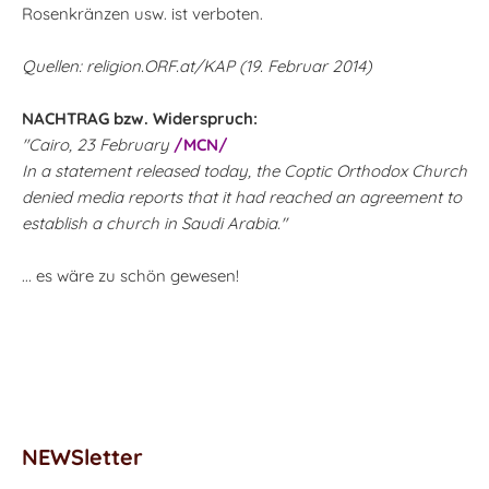
Rosenkränzen usw. ist verboten.
Quellen: religion.ORF.at/KAP (19. Februar 2014)
NACHTRAG bzw. Widerspruch:
"Cairo, 23 February
/MCN/
In a statement released today, the Coptic Orthodox Church
denied media reports that it had reached an agreement to
establish a church in Saudi Arabia."
... es wäre zu schön gewesen!
NEWSletter