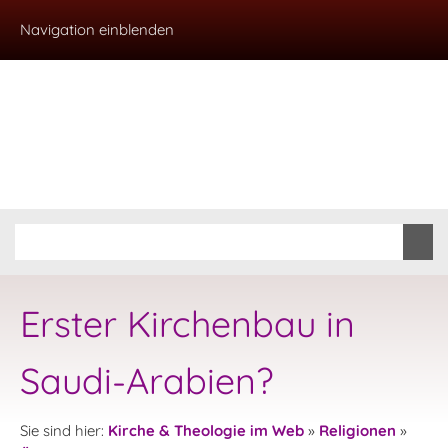
Navigation einblenden
Erster Kirchenbau in
Saudi-Arabien?
Sie sind hier:
Kirche & Theologie im Web
»
Religionen
»