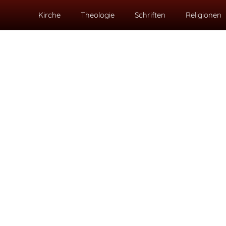
Kirche
Theologie
Schriften
Religionen