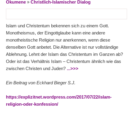
Ökumene
»
Christlich-Islamischer Dialog
Islam und Christentum bekennen sich zu einem Gott.
Monotheismus, der Eingottglaube kann eine andere
monotheistische Religion nur anerkennen, wenn diese
denselben Gott anbetet. Die Alternative ist nur vollständige
Ablehnung. Lehnt der Islam das Christentum im Ganzen ab?
Oder ist das Verhältnis Islam – Christentum ähnlich wie das
zwischen Christen und Juden?
...>>>
Ein Beitrag von Eckhard Bieger S.J.
https://explizitnet.wordpress.com/2017/07/22/islam-
religion-oder-konfession/