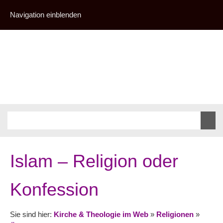
Navigation einblenden
Islam – Religion oder
Konfession
Sie sind hier:
Kirche & Theologie im Web
»
Religionen
»