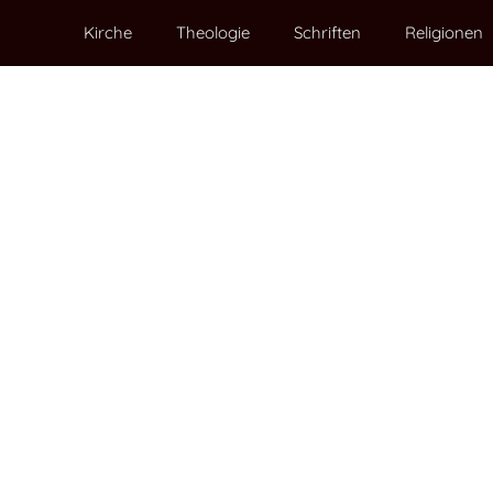
Kirche
Theologie
Schriften
Religionen