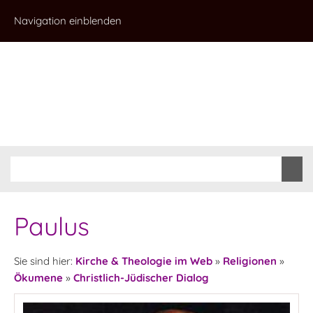
Navigation einblenden
Paulus
Sie sind hier:
Kirche & Theologie im Web
»
Religionen
»
Ökumene
»
Christlich-Jüdischer Dialog