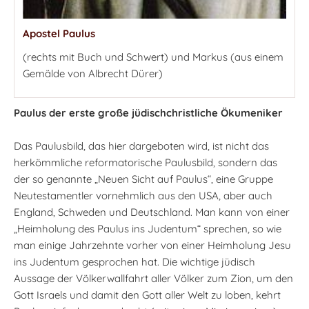
Apostel Paulus
(rechts mit Buch und Schwert) und Markus (aus einem
Gemälde von Albrecht Dürer)
Paulus der erste große jüdischchristliche Ökumeniker
Das Paulusbild, das hier dargeboten wird, ist nicht das
herkömmliche reformatorische Paulusbild, sondern das
der so genannte „Neuen Sicht auf Paulus“, eine Gruppe
Neutestamentler vornehmlich aus den USA, aber auch
England, Schweden und Deutschland. Man kann von einer
„Heimholung des Paulus ins Judentum“ sprechen, so wie
man einige Jahrzehnte vorher von einer Heimholung Jesu
ins Judentum gesprochen hat. Die wichtige jüdisch
Aussage der Völkerwallfahrt aller Völker zum Zion, um den
Gott Israels und damit den Gott aller Welt zu loben, kehrt