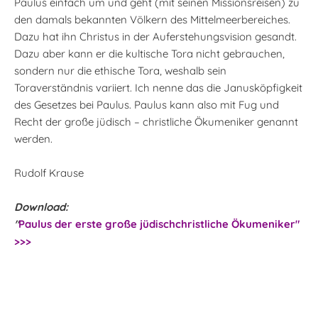
Paulus einfach um und geht (mit seinen Missionsreisen) zu
den damals bekannten Völkern des Mittelmeerbereiches.
Dazu hat ihn Christus in der Auferstehungsvision gesandt.
Dazu aber kann er die kultische Tora nicht gebrauchen,
sondern nur die ethische Tora, weshalb sein
Toraverständnis variiert. Ich nenne das die Janusköpfigkeit
des Gesetzes bei Paulus. Paulus kann also mit Fug und
Recht der große jüdisch – christliche Ökumeniker genannt
werden.
Rudolf Krause
Download:
"
Paulus der erste große jüdischchristliche Ökumeniker"
>>>