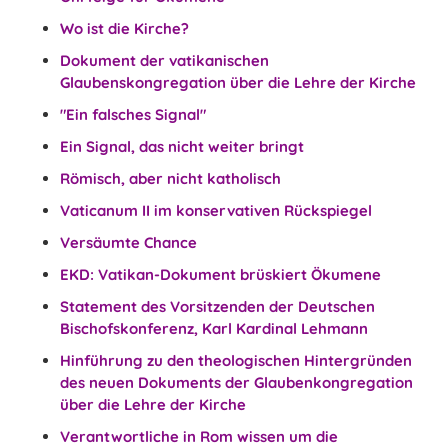
Wo ist die Kirche?
Dokument der vatikanischen
Glaubenskongregation über die Lehre der Kirche
"Ein falsches Signal"
Ein Signal, das nicht weiter bringt
Römisch, aber nicht katholisch
Vaticanum II im konservativen Rückspiegel
Versäumte Chance
EKD: Vatikan-Dokument brüskiert Ökumene
Statement des Vorsitzenden der Deutschen
Bischofskonferenz, Karl Kardinal Lehmann
Hinführung zu den theologischen Hintergründen
des neuen Dokuments der Glaubenkongregation
über die Lehre der Kirche
Verantwortliche in Rom wissen um die