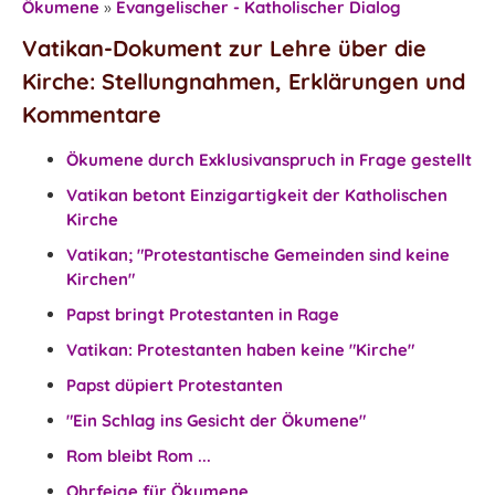
Ökumene
»
Evangelischer - Katholischer Dialog
Vatikan-Dokument zur Lehre über die
Kirche: Stellungnahmen, Erklärungen und
Kommentare
Ökumene durch Exklusivanspruch in Frage gestellt
Vatikan betont Einzigartigkeit der Katholischen
Kirche
Vatikan; "Protestantische Gemeinden sind keine
Kirchen"
Papst bringt Protestanten in Rage
Vatikan: Protestanten haben keine "Kirche"
Papst düpiert Protestanten
"Ein Schlag ins Gesicht der Ökumene"
Rom bleibt Rom ...
Ohrfeige für Ökumene