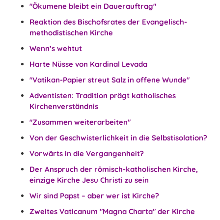
"Ökumene bleibt ein Dauerauftrag"
Reaktion des Bischofsrates der Evangelisch-
methodistischen Kirche
Wenn’s wehtut
Harte Nüsse von Kardinal Levada
"Vatikan-Papier streut Salz in offene Wunde"
Adventisten: Tradition prägt katholisches
Kirchenverständnis
"Zusammen weiterarbeiten"
Von der Geschwisterlichkeit in die Selbstisolation?
Vorwärts in die Vergangenheit?
Der Anspruch der römisch-katholischen Kirche,
einzige Kirche Jesu Christi zu sein
Wir sind Papst – aber wer ist Kirche?
Zweites Vaticanum "Magna Charta" der Kirche