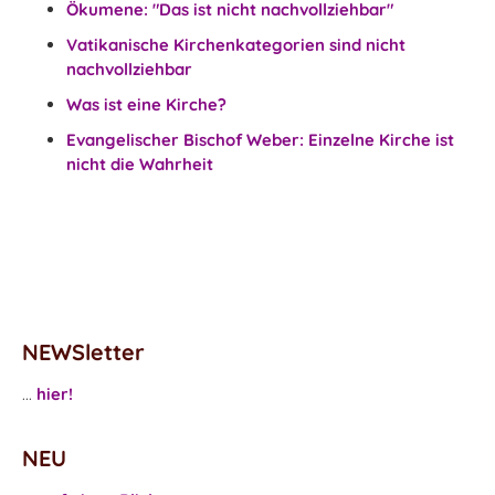
Ökumene: "Das ist nicht nachvollziehbar"
Vatikanische Kirchenkategorien sind nicht
nachvollziehbar
Was ist eine Kirche?
Evangelischer Bischof Weber: Einzelne Kirche ist
nicht die Wahrheit
NEWSletter
...
hier!
NEU