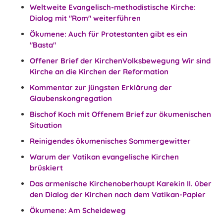
Weltweite Evangelisch-methodistische Kirche:
Dialog mit "Rom" weiterführen
Ökumene: Auch für Protestanten gibt es ein
"Basta"
Offener Brief der KirchenVolksbewegung Wir sind
Kirche an die Kirchen der Reformation
Kommentar zur jüngsten Erklärung der
Glaubenskongregation
Bischof Koch mit Offenem Brief zur ökumenischen
Situation
Reinigendes ökumenisches Sommergewitter
Warum der Vatikan evangelische Kirchen
brüskiert
Das armenische Kirchenoberhaupt Karekin II. über
den Dialog der Kirchen nach dem Vatikan-Papier
Ökumene: Am Scheideweg