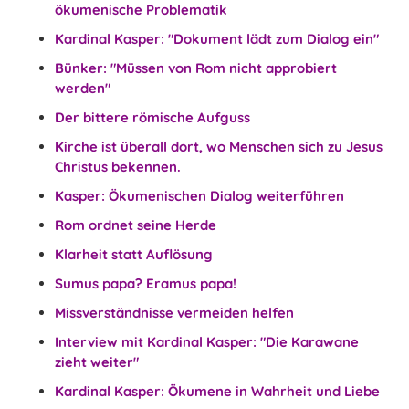
ökumenische Problematik
Kardinal Kasper: "Dokument lädt zum Dialog ein"
Bünker: "Müssen von Rom nicht approbiert
werden"
Der bittere römische Aufguss
Kirche ist überall dort, wo Menschen sich zu Jesus
Christus bekennen.
Kasper: Ökumenischen Dialog weiterführen
Rom ordnet seine Herde
Klarheit statt Auflösung
Sumus papa? Eramus papa!
Missverständnisse vermeiden helfen
Interview mit Kardinal Kasper: "Die Karawane
zieht weiter"
Kardinal Kasper: Ökumene in Wahrheit und Liebe