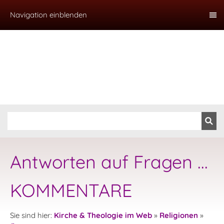
Navigation einblenden
Antworten auf Fragen ...
KOMMENTARE
Sie sind hier:
Kirche & Theologie im Web
»
Religionen
»