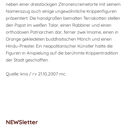
neben einer dreistöckigen Zitronencremetorte mit seinem
Namenszug auch einige ungewöhnliche Krippenfiguren
präsentiert: Die handgroßen bemalten Terrakotten stellen
den Papst im weißen Talar, einen Rabbiner und einen
orthodoxen Patriarchen dar, ferner zwei Imame, einen in
Orange gekleideten buddhistischen Mönch und einen
Hindu-Priester. Ein neapolitanischer Künstler hatte die
Figuren in Anspielung auf die berühmte Krippentradition
der Stadt geschaffen.
Quelle: kna / rv 21.10.2007 mc
NEWSletter