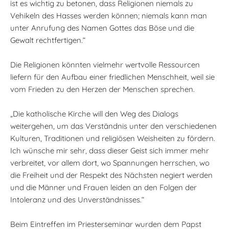
ist es wichtig zu betonen, dass Religionen niemals zu
Vehikeln des Hasses werden können; niemals kann man
unter Anrufung des Namen Gottes das Böse und die
Gewalt rechtfertigen.“
Die Religionen könnten vielmehr wertvolle Ressourcen
liefern für den Aufbau einer friedlichen Menschheit, weil sie
vom Frieden zu den Herzen der Menschen sprechen.
„Die katholische Kirche will den Weg des Dialogs
weitergehen, um das Verständnis unter den verschiedenen
Kulturen, Traditionen und religiösen Weisheiten zu fördern.
Ich wünsche mir sehr, dass dieser Geist sich immer mehr
verbreitet, vor allem dort, wo Spannungen herrschen, wo
die Freiheit und der Respekt des Nächsten negiert werden
und die Männer und Frauen leiden an den Folgen der
Intoleranz und des Unverständnisses.“
Beim Eintreffen im Priesterseminar wurden dem Papst