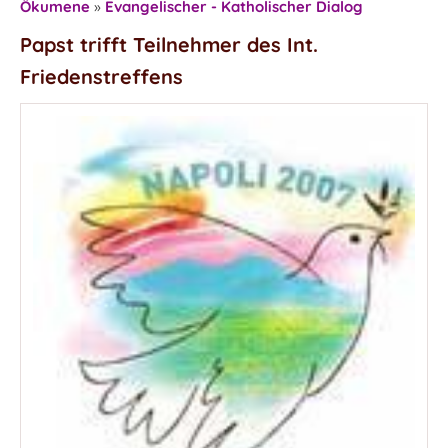
Ökumene
»
Evangelischer - Katholischer Dialog
Papst trifft Teilnehmer des Int.
Friedenstreffens