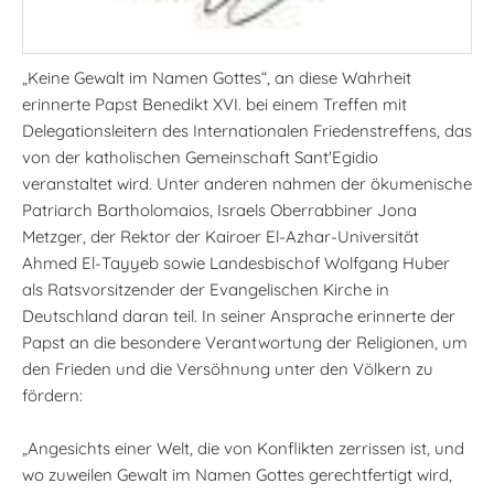
„Keine Gewalt im Namen Gottes“, an diese Wahrheit
erinnerte Papst Benedikt XVI. bei einem Treffen mit
Delegationsleitern des Internationalen Friedenstreffens, das
von der katholischen Gemeinschaft Sant'Egidio
veranstaltet wird. Unter anderen nahmen der ökumenische
Patriarch Bartholomaios, Israels Oberrabbiner Jona
Metzger, der Rektor der Kairoer El-Azhar-Universität
Ahmed El-Tayyeb sowie Landesbischof Wolfgang Huber
als Ratsvorsitzender der Evangelischen Kirche in
Deutschland daran teil. In seiner Ansprache erinnerte der
Papst an die besondere Verantwortung der Religionen, um
den Frieden und die Versöhnung unter den Völkern zu
fördern:
„Angesichts einer Welt, die von Konflikten zerrissen ist, und
wo zuweilen Gewalt im Namen Gottes gerechtfertigt wird,