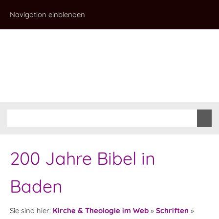
Navigation einblenden
200 Jahre Bibel in
Baden
Sie sind hier:
Kirche & Theologie im Web
»
Schriften
»