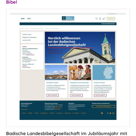
Bibel
Badische Landesbibelgesellschaft im Jubiläumsjahr mit