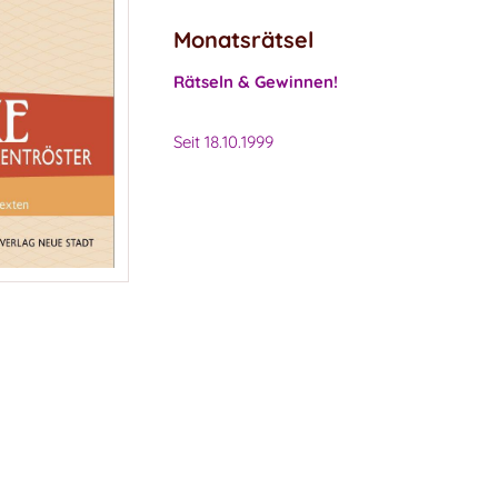
Monatsrätsel
Rätseln & Gewinnen!
Seit 18.10.1999