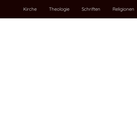
Kirche
Theologie
Schriften
Religionen