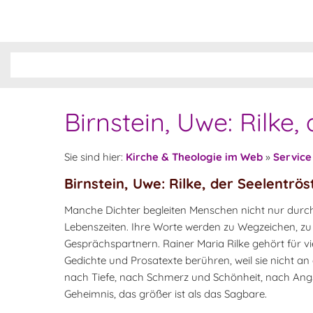
Birnstein, Uwe: Rilke,
Sie sind hier:
Kirche & Theologie im Web
»
Service
Birnstein, Uwe: Rilke, der Seelentrös
Manche Dichter begleiten Menschen nicht nur durc
Lebenszeiten. Ihre Worte werden zu Wegzeichen, zu T
Gesprächspartnern. Rainer Maria Rilke gehört für vi
Gedichte und Prosatexte berühren, weil sie nicht an 
nach Tiefe, nach Schmerz und Schönheit, nach An
Geheimnis, das größer ist als das Sagbare.