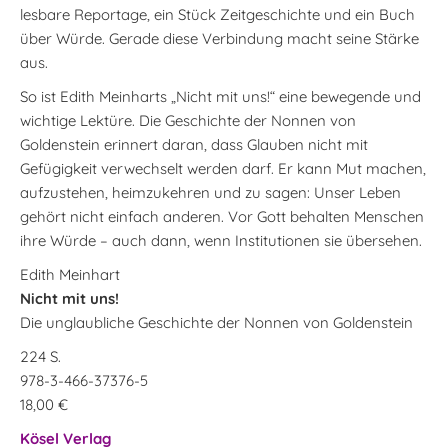
lesbare Reportage, ein Stück Zeitgeschichte und ein Buch
über Würde. Gerade diese Verbindung macht seine Stärke
aus.
So ist Edith Meinharts „Nicht mit uns!“ eine bewegende und
wichtige Lektüre. Die Geschichte der Nonnen von
Goldenstein erinnert daran, dass Glauben nicht mit
Gefügigkeit verwechselt werden darf. Er kann Mut machen,
aufzustehen, heimzukehren und zu sagen: Unser Leben
gehört nicht einfach anderen. Vor Gott behalten Menschen
ihre Würde – auch dann, wenn Institutionen sie übersehen.
Edith Meinhart
Nicht mit uns!
Die unglaubliche Geschichte der Nonnen von Goldenstein
224 S.
978-3-466-37376-5
18,00 €
Kösel Verlag