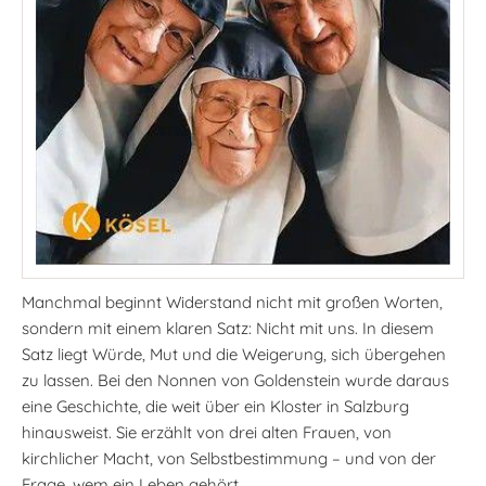
Manchmal beginnt Widerstand nicht mit großen Worten,
sondern mit einem klaren Satz: Nicht mit uns. In diesem
Satz liegt Würde, Mut und die Weigerung, sich übergehen
zu lassen. Bei den Nonnen von Goldenstein wurde daraus
eine Geschichte, die weit über ein Kloster in Salzburg
hinausweist. Sie erzählt von drei alten Frauen, von
kirchlicher Macht, von Selbstbestimmung – und von der
Frage, wem ein Leben gehört.