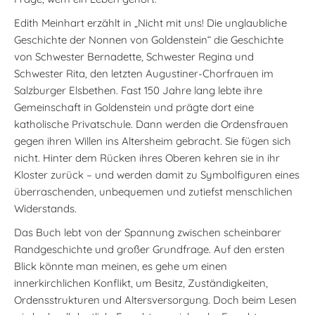
Edith Meinhart erzählt in „Nicht mit uns! Die unglaubliche
Geschichte der Nonnen von Goldenstein“ die Geschichte
von Schwester Bernadette, Schwester Regina und
Schwester Rita, den letzten Augustiner-Chorfrauen im
Salzburger Elsbethen. Fast 150 Jahre lang lebte ihre
Gemeinschaft in Goldenstein und prägte dort eine
katholische Privatschule. Dann werden die Ordensfrauen
gegen ihren Willen ins Altersheim gebracht. Sie fügen sich
nicht. Hinter dem Rücken ihres Oberen kehren sie in ihr
Kloster zurück – und werden damit zu Symbolfiguren eines
überraschenden, unbequemen und zutiefst menschlichen
Widerstands.
Das Buch lebt von der Spannung zwischen scheinbarer
Randgeschichte und großer Grundfrage. Auf den ersten
Blick könnte man meinen, es gehe um einen
innerkirchlichen Konflikt, um Besitz, Zuständigkeiten,
Ordensstrukturen und Altersversorgung. Doch beim Lesen