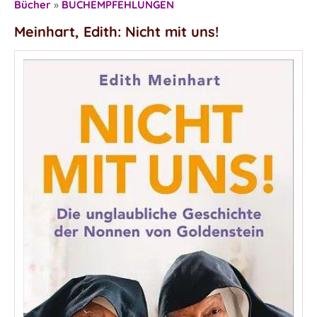
Bücher
»
BUCHEMPFEHLUNGEN
Meinhart, Edith: Nicht mit uns!