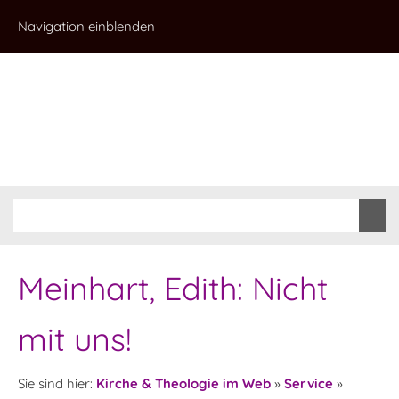
Navigation einblenden
Meinhart, Edith: Nicht
mit uns!
Sie sind hier:
Kirche & Theologie im Web
»
Service
»