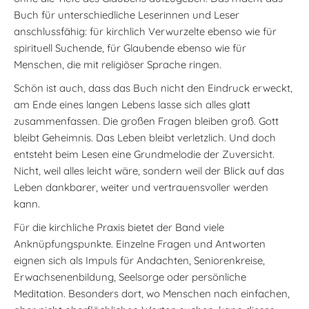
Buch für unterschiedliche Leserinnen und Leser
anschlussfähig: für kirchlich Verwurzelte ebenso wie für
spirituell Suchende, für Glaubende ebenso wie für
Menschen, die mit religiöser Sprache ringen.
Schön ist auch, dass das Buch nicht den Eindruck erweckt,
am Ende eines langen Lebens lasse sich alles glatt
zusammenfassen. Die großen Fragen bleiben groß. Gott
bleibt Geheimnis. Das Leben bleibt verletzlich. Und doch
entsteht beim Lesen eine Grundmelodie der Zuversicht.
Nicht, weil alles leicht wäre, sondern weil der Blick auf das
Leben dankbarer, weiter und vertrauensvoller werden
kann.
Für die kirchliche Praxis bietet der Band viele
Anknüpfungspunkte. Einzelne Fragen und Antworten
eignen sich als Impuls für Andachten, Seniorenkreise,
Erwachsenenbildung, Seelsorge oder persönliche
Meditation. Besonders dort, wo Menschen nach einfachen,