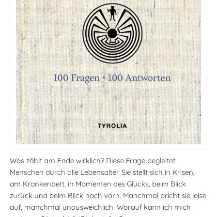
Was zählt am Ende wirklich? Diese Frage begleitet
Menschen durch alle Lebensalter. Sie stellt sich in Krisen,
am Krankenbett, in Momenten des Glücks, beim Blick
zurück und beim Blick nach vorn. Manchmal bricht sie leise
auf, manchmal unausweichlich: Worauf kann ich mich