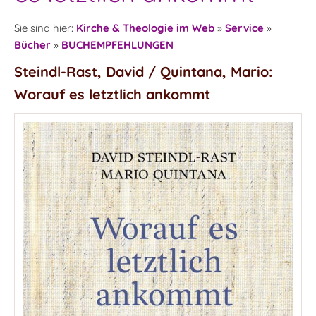
Sie sind hier:
Kirche & Theologie im Web
»
Service
»
Bücher
»
BUCHEMPFEHLUNGEN
Steindl-Rast, David / Quintana, Mario:
Worauf es letztlich ankommt