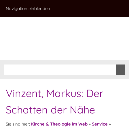
Navigation einblenden
Vinzent, Markus: Der
Schatten der Nähe
Sie sind hier:
Kirche & Theologie im Web
»
Service
»