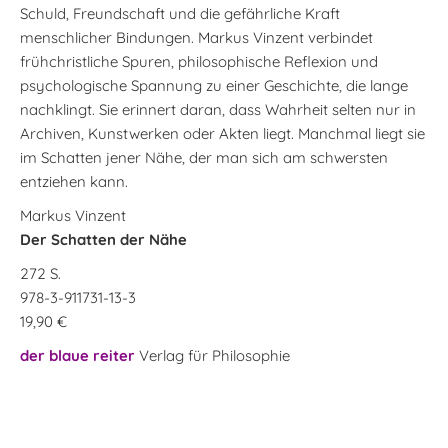
Schuld, Freundschaft und die gefährliche Kraft
menschlicher Bindungen. Markus Vinzent verbindet
frühchristliche Spuren, philosophische Reflexion und
psychologische Spannung zu einer Geschichte, die lange
nachklingt. Sie erinnert daran, dass Wahrheit selten nur in
Archiven, Kunstwerken oder Akten liegt. Manchmal liegt sie
im Schatten jener Nähe, der man sich am schwersten
entziehen kann.
Markus Vinzent
Der Schatten der Nähe
272 S.
978-3-911731-13-3
19,90 €
der blaue reiter
Verlag für Philosophie