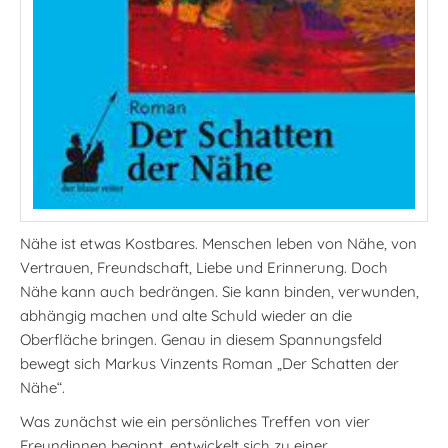
Nähe ist etwas Kostbares. Menschen leben von Nähe, von
Vertrauen, Freundschaft, Liebe und Erinnerung. Doch
Nähe kann auch bedrängen. Sie kann binden, verwunden,
abhängig machen und alte Schuld wieder an die
Oberfläche bringen. Genau in diesem Spannungsfeld
bewegt sich Markus Vinzents Roman „Der Schatten der
Nähe“.
Was zunächst wie ein persönliches Treffen von vier
Freundinnen beginnt, entwickelt sich zu einer