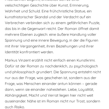
vielschichtigen Geschichte über Kunst, Erinnerung,
Wahrheit und Schuld. Eine frühchristliche Statue, ein
kunsthistorischer Skandal und der Verdacht auf ein
Verbrechen verbinden sich zu einem gefährlichen Puzzle,
das bis in die Gegenwart reicht. Der Roman öffnet damit
mehrere Ebenen zugleich: eine äußere Handlung voller
Spannung und eine innere Bewegung, in der die Figuren
mit ihrer Vergangenheit, ihren Beziehungen und ihrer
Identität konfrontiert werden.
Markus Vinzent erzählt nicht einfach einen Kunstkrimi.
Dafür ist der Roman zu nachdenklich, zu psychologisch
und philosophisch grundiert. Die Spannung entsteht nicht
nur aus der Frage, was geschehen ist, sondern aus der
Frage, was Menschen einander antun können – gerade
dann, wenn sie einander nahestehen. Liebe, Loyalität,
Abhängigkeit, Macht und Verrat liegen hier nicht weit
auseinander. Nähe ist im Roman nicht nur Trost, sondern
auch Risiko.