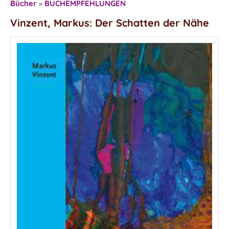
Bücher
»
BUCHEMPFEHLUNGEN
Vinzent, Markus: Der Schatten der Nähe