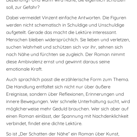
soll, zur Gefahr?
Dabei vermeidet Vinzent einfache Antworten. Die Figuren
werden nicht schematisch in Schuldige und Unschuldige
aufgeteilt. Gerade das macht die Lektüre interessant.
Menschen bleiben widersprüchlich. Sie lieben und verletzen,
suchen Wahrheit und schützen sich vor ihr, sehnen sich
nach Nähe und fürchten sie zugleich. Der Roman nimmt
diese Ambivalenz ernst und gewinnt daraus seine
emotionale Kraft.
Auch sprachlich passt die erzählerische Form zum Thema.
Die Handlung entfaltet sich nicht nur über äußere
Ereignisse, sondern über Reflexionen, Erinnerungen und
innere Bewegungen. Wer schnelle Unterhaltung sucht, wird
möglicherweise mehr Geduld brauchen. Wer sich aber auf
einen Roman einlässt, der Spannung mit Nachdenklichkeit
verbindet, findet eine dichte Lektüre.
So ist „Der Schatten der Nähe“ ein Roman über Kunst,