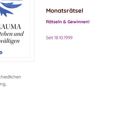
Monatsrätsel
Rätseln & Gewinnen!
Seit 18.10.1999
chiedlichen
ng,