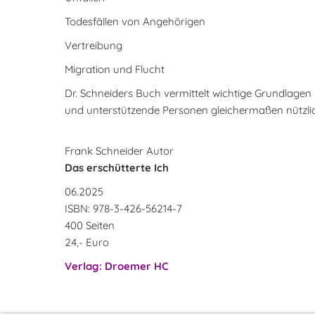
Todesfällen von Angehörigen
Vertreibung
Migration und Flucht
Dr. Schneiders Buch vermittelt wichtige Grundlagen
und unterstützende Personen gleichermaßen nützlich
Frank Schneider Autor
Das erschütterte Ich
06.2025
ISBN: 978-3-426-56214-7
400 Seiten
24,- Euro
Verlag: Droemer HC