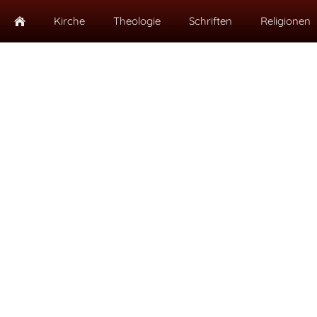
Kirche
Theologie
Schriften
Religionen