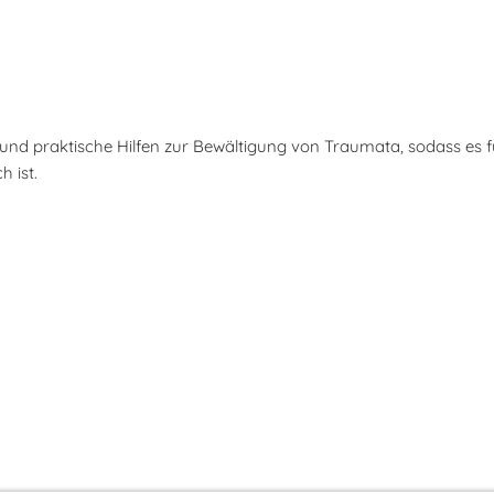
 und praktische Hilfen zur Bewältigung von Traumata, sodass es f
 ist.