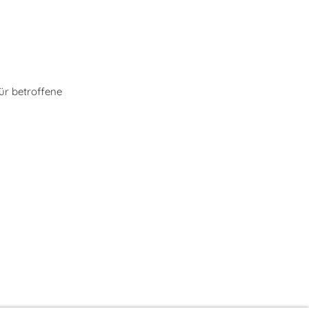
ür betroffene