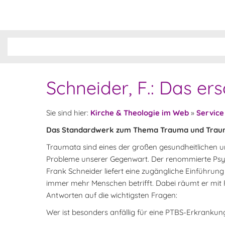
Schneider, F.: Das ers
Sie sind hier:
Kirche & Theologie im Web
»
Service
Das Standardwerk zum Thema Trauma und Trau
Traumata sind eines der großen gesundheitlichen un
Probleme unserer Gegenwart. Der renommierte Psy
Frank Schneider liefert eine zugängliche Einführung
immer mehr Menschen betrifft. Dabei räumt er mit
Antworten auf die wichtigsten Fragen:
Wer ist besonders anfällig für eine PTBS-Erkrankun