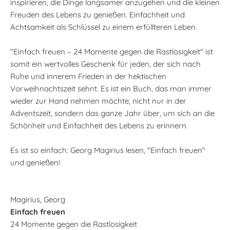
inspirieren, die Dinge langsamer anzugehen und die kleinen
Freuden des Lebens zu genießen. Einfachheit und
Achtsamkeit als Schlüssel zu einem erfüllteren Leben.
"Einfach freuen – 24 Momente gegen die Rastlosigkeit" ist
somit ein wertvolles Geschenk für jeden, der sich nach
Ruhe und innerem Frieden in der hektischen
Vorweihnachtszeit sehnt. Es ist ein Buch, das man immer
wieder zur Hand nehmen möchte, nicht nur in der
Adventszeit, sondern das ganze Jahr über, um sich an die
Schönheit und Einfachheit des Lebens zu erinnern.
Es ist so einfach: Georg Magirius lesen, "Einfach freuen"
und genießen!
Magirius, Georg
Einfach freuen
24 Momente gegen die Rastlosigkeit