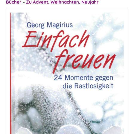
Bücher
»
Zu Advent, Weihnachten, Neujahr