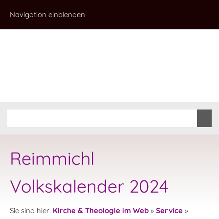
Navigation einblenden
Reimmichl
Volkskalender 2024
Sie sind hier:
Kirche & Theologie im Web
»
Service
»