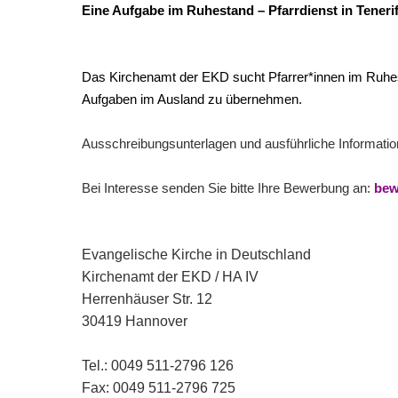
Eine Aufgabe im Ruhestand – Pfarrdienst in Teneri
Das Kirchenamt der EKD sucht Pfarrer*innen im Ruhesta
Aufgaben im Ausland zu übernehmen.
Ausschreibungsunterlagen und ausführliche Informatione
Bei Interesse senden Sie bitte Ihre Bewerbung an:
bew
Evangelische Kirche in Deutschland
Kirchenamt der EKD / HA IV
Herrenhäuser Str. 12
30419 Hannover
Tel.: 0049 511-2796 126
Fax: 0049 511-2796 725