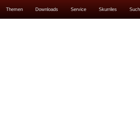
Themen
Downloads
Service
Skurriles
Such