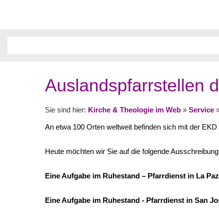
Auslandspfarrstellen 
Sie sind hier:
Kirche & Theologie im Web
»
Service
An etwa 100 Orten weltweit befinden sich mit der EKD
Heute möchten wir Sie auf die folgende Ausschreibung
Eine Aufgabe im Ruhestand – Pfarrdienst in La Paz
Eine Aufgabe im Ruhestand - Pfarrdienst in San Jo