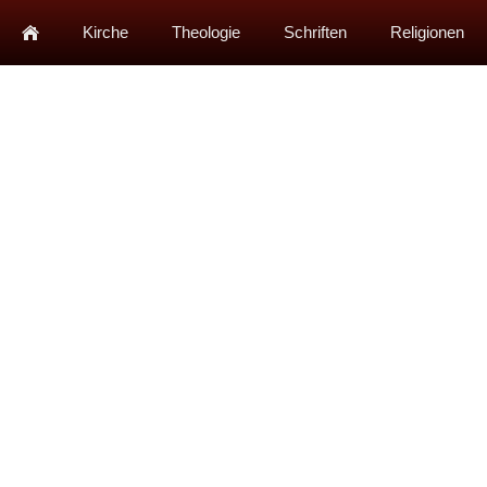
Kirche
Theologie
Schriften
Religionen