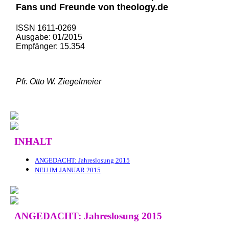
Fans und Freunde von theology.de
ISSN 1611-0269
Ausgabe: 01/2015
Empfänger: 15.354
Pfr. Otto W. Ziegelmeier
INHALT
ANGEDACHT: Jahreslosung 2015
NEU IM JANUAR 2015
ANGEDACHT: Jahreslosung 2015