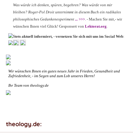
Was würde ich denken, spüren, begehren? Was würde von mir
bleiben? Roger-Pol Droit unternimmt in diesem Buch ein radikales
philosophisches Gedankenexperiment
...
>>>
. - Machen Sie mit,- wir
wünschen Ihnen viel Glück! Gesponsert von
Lektorat.org
.
Stets aktuell informiert, - vernetzen Sie sich mit uns im Social Web
:
Wir wünschen Ihnen ein gutes neues Jahr in Frieden, Gesundheit und
Zufriedenheit, - im Segen und zum Lob unseres Herrn!
Ihr Team von theology.de
theology.de: