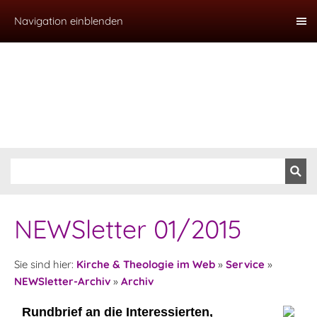
Navigation einblenden
NEWSletter 01/2015
Sie sind hier:
Kirche & Theologie im Web
»
Service
»
NEWSletter-Archiv
»
Archiv
Rundbrief an die Interessierten,