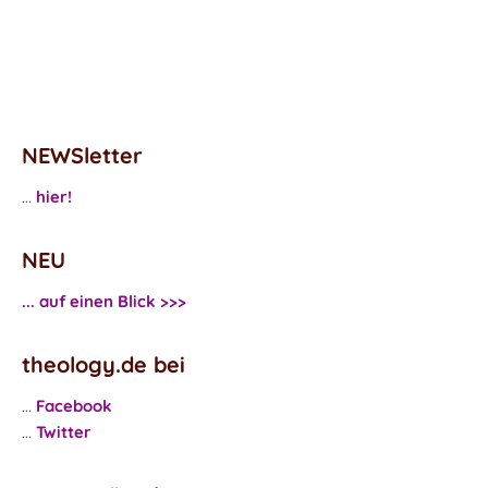
NEWSletter
...
hier!
NEU
... auf einen Blick >>>
theology.de bei
...
Facebook
...
Twitter