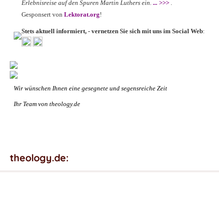
Erlebnisreise auf den Spuren Martin Luthers ein.
... >>>
.
Gesponsert von
Lektorat.org
!
Stets aktuell informiert, - vernetzen Sie sich mit uns im Social Web
:
Wir wünschen Ihnen eine gesegnete und segensreiche Zeit
Ihr Team von theology.de
theology.de: