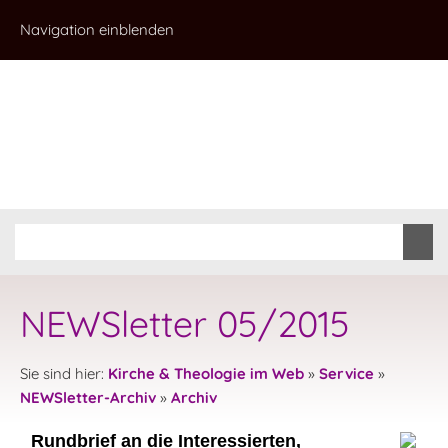
Navigation einblenden
NEWSletter 05/2015
Sie sind hier:
Kirche & Theologie im Web
»
Service
»
NEWSletter-Archiv
»
Archiv
Rundbrief an die Interessierten,