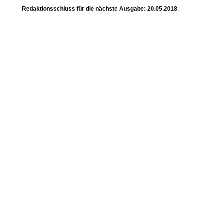
Redaktionsschluss für die nächste Ausgabe: 20.05.2018
.