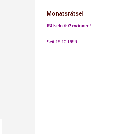
Monatsrätsel
Rätseln & Gewinnen!
Seit 18.10.1999