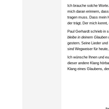
Ich brauche solche Worte.
mich daran erinnern, dass 
tragen muss. Dass mein H
der trägt. Der mich kennt, 
Paul Gerhardt schrieb in
bleibe in deinem Glauben
gestern. Seine Lieder und 
sind Wegweiser für heute,
Ich wünsche Ihnen und euc
dieser andere Klang hörba
Klang eines Glaubens, der
Be