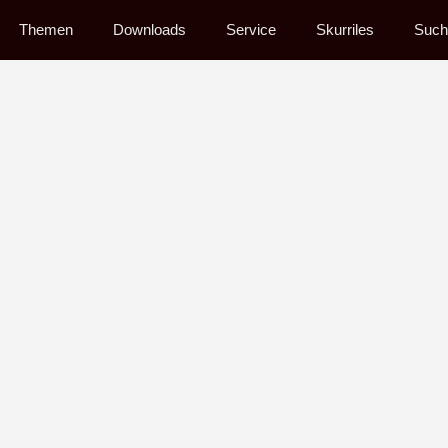
Themen
Downloads
Service
Skurriles
Such