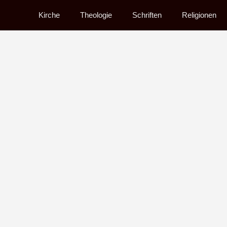
Kirche
Theologie
Schriften
Religionen