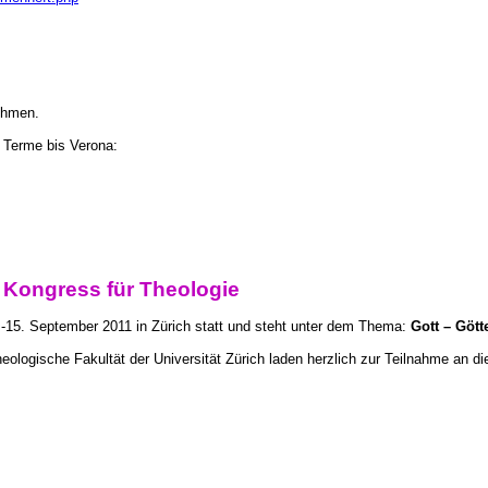
nehmen.
Terme bis Verona:
Kongress für Theologie
.-15. September 2011 in Zürich statt und steht unter dem Thema:
Gott – Gött
heologische Fakultät der Universität Zürich laden herzlich zur Teilnahme an 