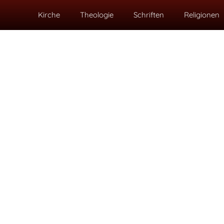
Kirche
Theologie
Schriften
Religionen